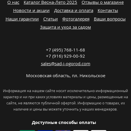
О нас
Каталог Весна-Лето 2025
Отзывы о магазине
Новости и акции
Доставка и оплата
Контакты
Наши гарантии
Статьи
Фотогалерея
Ваши вопросы
Защита и уход за садом
+7 (495) 768-11-68
+7 (916) 929-00-92
sales@sad-i-ogorod.com
Московская область
,
пл. Никольcкое
Информация на нашем сайте носит исключительно информационный
характер и ни при каких условиях материалы и цены, размещенные на
сайте, не являются публичной офертой. Информацию о товарах, их
наличие и цены вы можете уточнить у наших менеджеров.
Доступные способы оплаты