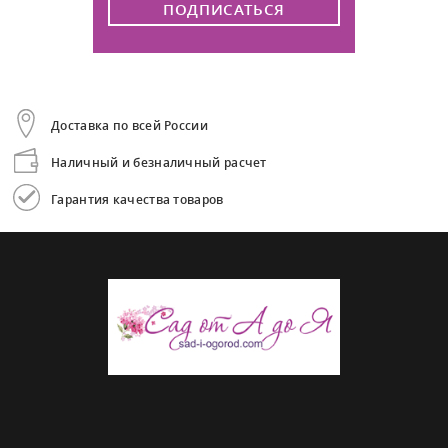
ПОДПИСАТЬСЯ
Доставка по всей России
Наличный и безналичный расчет
Гарантия качества товаров