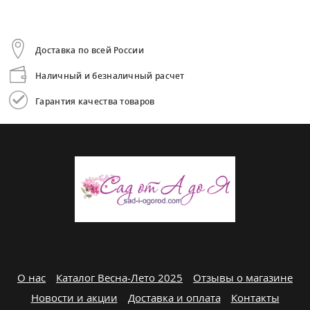
Доставка по всей России
Наличный и безналичный расчет
Гарантия качества товаров
О нас
Каталог Весна-Лето 2025
Отзывы о магазине
Новости и акции
Доставка и оплата
Контакты