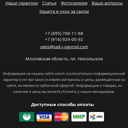
Наши гарантии
Статьи
Фотогалерея
Ваши вопросы
Защита и уход за садом
+7 (495) 768-11-68
+7 (916) 929-00-92
sales@sad-i-ogorod.com
Московская область
,
пл. Никольcкое
Информация на нашем сайте носит исключительно информационный
характер и ни при каких условиях материалы и цены, размещенные на
сайте, не являются публичной офертой. Информацию о товарах, их
наличие и цены вы можете уточнить у наших менеджеров.
Доступные способы оплаты