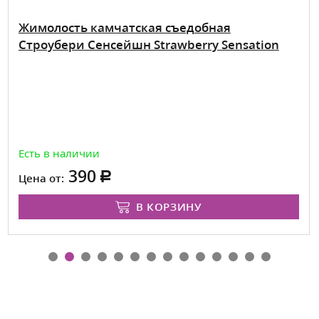
Жимолость камчатская съедобная
Строубери Сенсейшн Strawberry Sensation
Есть в наличии
390
Цена от:
В КОРЗИНУ