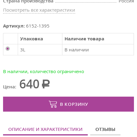
Страна производства
Россия
Посмотреть все характеристики
Артикул:
6152-1395
Упаковка
Наличие товара
3L
В наличии
В наличии, количество ограничено
640
Цена:
В КОРЗИНУ
ОПИСАНИЕ И ХАРАКТЕРИСТИКИ
ОТЗЫВЫ