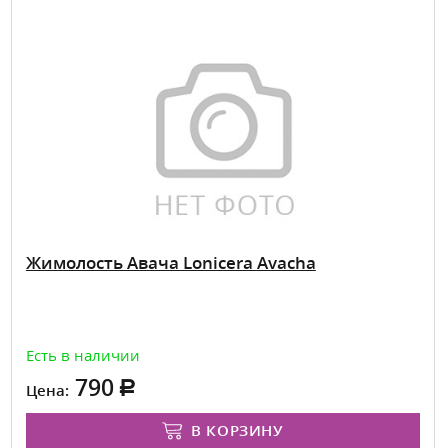
Жимолость Авача Lonicera Avacha
Есть в наличии
790
Цена:
В КОРЗИНУ