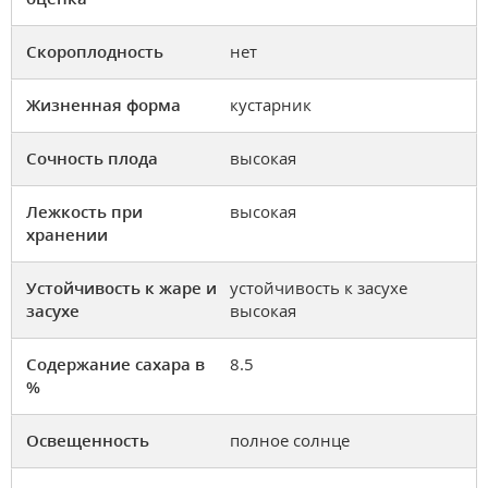
Скороплодность
нет
Жизненная форма
кустарник
Сочность плода
высокая
Лежкость при
высокая
хранении
Устойчивость к жаре и
устойчивость к засухе
засухе
высокая
Содержание сахара в
8.5
%
Освещенность
полное солнце