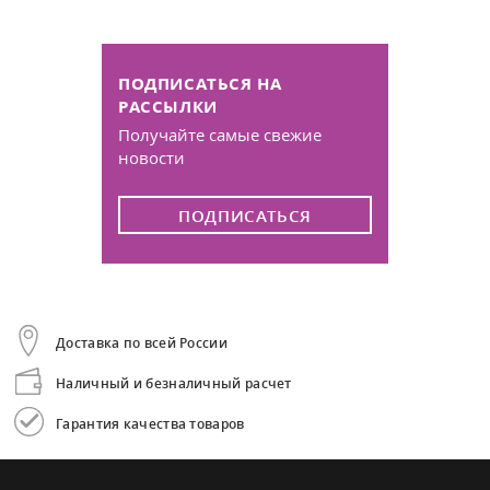
ПОДПИСАТЬСЯ НА
РАССЫЛКИ
Получайте самые свежие
новости
ПОДПИСАТЬСЯ
Доставка по всей России
Наличный и безналичный расчет
Гарантия качества товаров