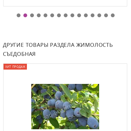
ДРУГИЕ ТОВАРЫ РАЗДЕЛА ЖИМОЛОСТЬ
СЪЕДОБНАЯ
ХИТ ПРОДАЖ