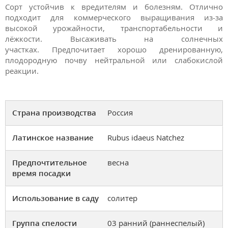
Сорт устойчив к вредителям и болезням. Отлично
подходит для коммерческого выращивания из-за
высокой урожайности, транспортабельности и
лёжкости. Высаживать на солнечных
участках. Предпочитает хорошо дренированную,
плодородную почву нейтральной или слабокислой
реакции.
Страна производства
Россия
Латинское название
Rubus idaeus Natchez
Предпочтительное
весна
время посадки
Использование в саду
солитер
Группа спелости
03 ранний (раннеспелый)