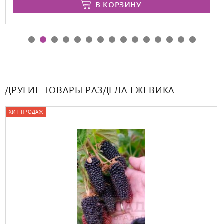
В КОРЗИНУ
ДРУГИЕ ТОВАРЫ РАЗДЕЛА ЕЖЕВИКА
ХИТ ПРОДАЖ