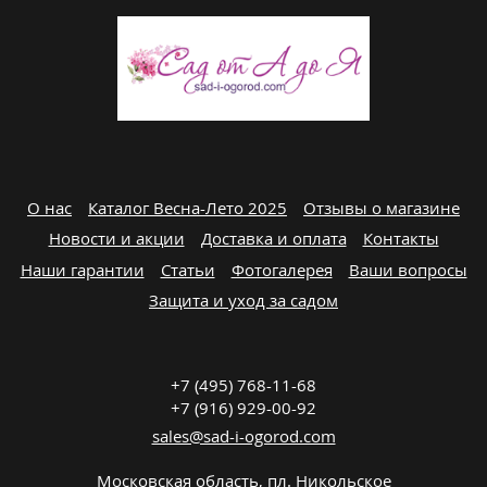
О нас
Каталог Весна-Лето 2025
Отзывы о магазине
Новости и акции
Доставка и оплата
Контакты
Наши гарантии
Статьи
Фотогалерея
Ваши вопросы
Защита и уход за садом
+7 (495) 768-11-68
+7 (916) 929-00-92
sales@sad-i-ogorod.com
Московская область
,
пл. Никольcкое