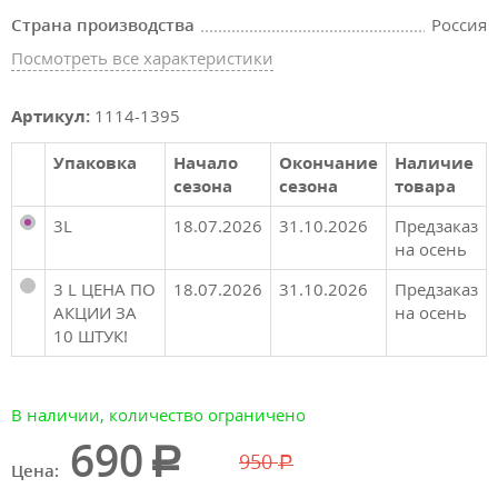
Страна производства
Россия
Посмотреть все характеристики
Артикул:
1114-1395
Упаковка
Начало
Окончание
Наличие
сезона
сезона
товара
3L
18.07.2026
31.10.2026
Предзаказ
на осень
3 L ЦЕНА ПО
18.07.2026
31.10.2026
Предзаказ
АКЦИИ ЗА
на осень
10 ШТУК!
В наличии, количество ограничено
690
950
Цена: