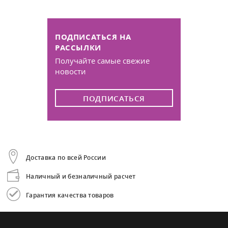
ПОДПИСАТЬСЯ НА
РАССЫЛКИ
Получайте самые свежие
новости
ПОДПИСАТЬСЯ
Доставка по всей России
Наличный и безналичный расчет
Гарантия качества товаров