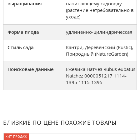
выращивания
начинающему садоводу
(растение нетребовательно в
уходе)
Форма плода
удлиненно-цилиндрическая
Стиль сада
Кантри, Деревенский (Rustic),
Природный (NatureGarden)
Поисковые данные
Ежевика Натчез Rubus eubatus
Natchez 0000051217 1114-
1395 1115-1395
БЛИЗКИЕ ПО ЦЕНЕ ПОХОЖИЕ ТОВАРЫ
ХИТ ПРОДАЖ