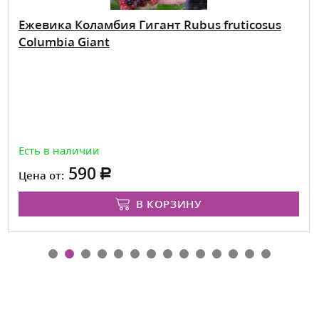
Ежевика Коламбия Гигант Rubus fruticosus
Columbia Giant
Есть в наличии
590
Цена от:
В КОРЗИНУ