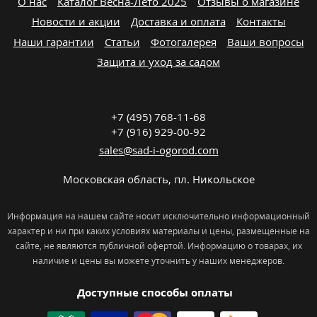
О нас
Каталог Весна-Лето 2025
Отзывы о магазине
Новости и акции
Доставка и оплата
Контакты
Наши гарантии
Статьи
Фотогалерея
Ваши вопросы
Защита и уход за садом
+7 (495) 768-11-68
+7 (916) 929-00-92
sales@sad-i-ogorod.com
Московская область
,
пл. Никольcкое
Информация на нашем сайте носит исключительно информационный
характер и ни при каких условиях материалы и цены, размещенные на
сайте, не являются публичной офертой. Информацию о товарах, их
наличие и цены вы можете уточнить у наших менеджеров.
Доступные способы оплаты