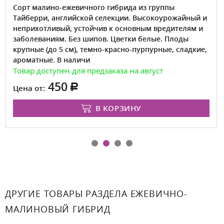
Сорт малино-ежевичного гибрида из группы
Тайберри, английской селекции. Высокоурожайный и
неприхотливый, устойчив к основным вредителям и
заболеваниям. Без шипов. Цветки белые. Плоды
крупные (до 5 см), темно-красно-пурпурные, сладкие,
ароматные. В наличи
Товар доступен для предзаказа на август
450
Цена от:
В КОРЗИНУ
ДРУГИЕ ТОВАРЫ РАЗДЕЛА ЕЖЕВИЧНО-
МАЛИНОВЫЙ ГИБРИД