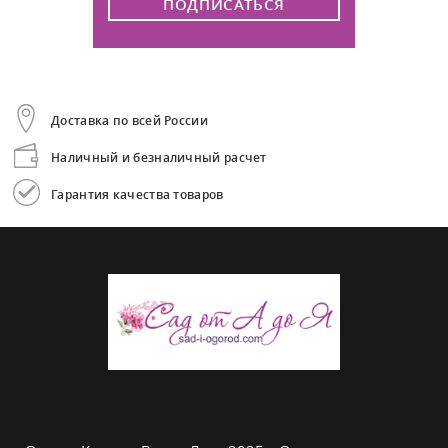
ПОДПИСАТЬСЯ
Доставка по всей России
Наличный и безналичный расчет
Гарантия качества товаров