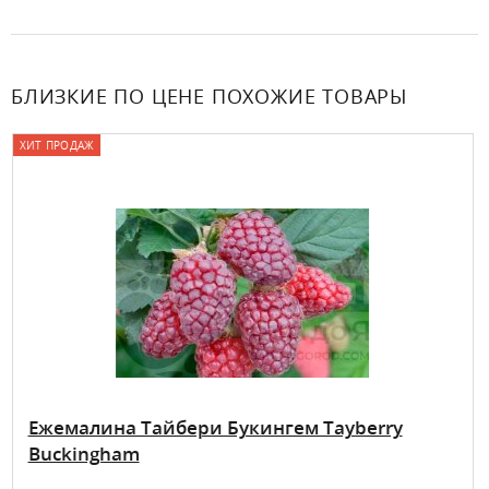
БЛИЗКИЕ ПО ЦЕНЕ ПОХОЖИЕ ТОВАРЫ
ХИТ ПРОДАЖ
Ежемалина Тайбери Букингем Tayberry
Buckingham