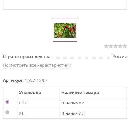
Страна производства
Россия
Посмотреть все характеристики
Артикул:
1657-1395
Упаковка
Наличие товара
P12
В наличии
2L
В наличии