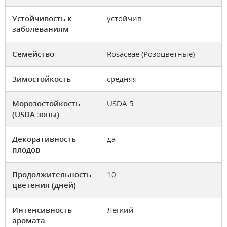
Устойчивость к
устойчив
заболеваниям
Семейство
Rosaceae (Розоцветные)
Зимостойкость
средняя
Морозостойкость
USDA 5
(USDA зоны)
Декоративность
да
плодов
Продолжительность
10
цветения (дней)
Интенсивность
Легкий
аромата