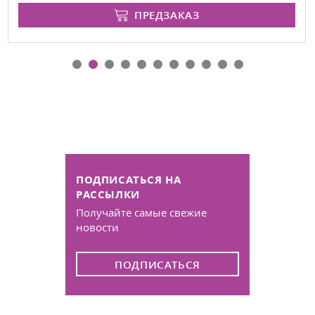
ПРЕДЗАКАЗ
ПОДПИСАТЬСЯ НА
РАССЫЛКИ
Получайте самые свежие
новости
ПОДПИСАТЬСЯ