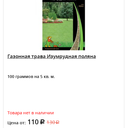
Газонная трава Изумрудная поляна
100 граммов на 5 кв. м.
Товара нет в наличии
110
130
Цена от: