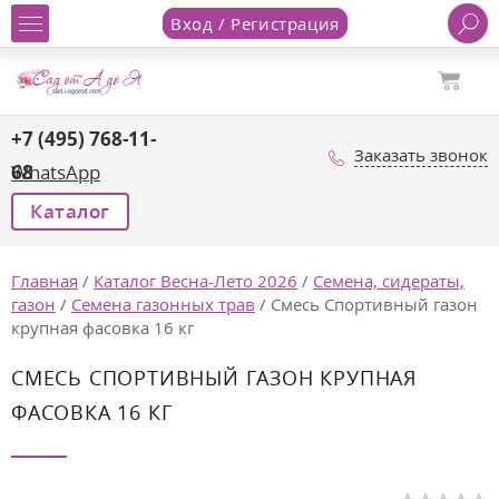
Вход / Регистрация
+7 (495) 768-11-
Заказать звонок
68
WhatsApp
Каталог
Главная
/
Каталог Весна-Лето 2026
/
Семена, сидераты,
газон
/
Семена газонных трав
/
Смесь Спортивный газон
крупная фасовка 16 кг
СМЕСЬ СПОРТИВНЫЙ ГАЗОН КРУПНАЯ
ФАСОВКА 16 КГ