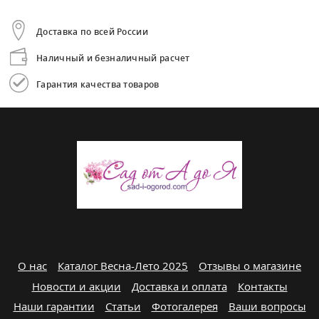
Доставка по всей России
Наличный и безналичный расчет
Гарантия качества товаров
О нас
Каталог Весна-Лето 2025
Отзывы о магазине
Новости и акции
Доставка и оплата
Контакты
Наши гарантии
Статьи
Фотогалерея
Ваши вопросы