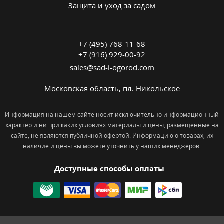
Защита и уход за садом
+7 (495) 768-11-68
+7 (916) 929-00-92
sales@sad-i-ogorod.com
Московская область
,
пл. Никольcкое
Информация на нашем сайте носит исключительно информационный
характер и ни при каких условиях материалы и цены, размещенные на
сайте, не являются публичной офертой. Информацию о товарах, их
наличие и цены вы можете уточнить у наших менеджеров.
Доступные способы оплаты