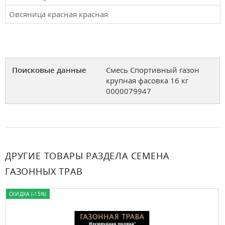
Овсяница красная красная
Поисковые данные
Смесь Спортивный газон
крупная фасовка 16 кг
0000079947
ДРУГИЕ ТОВАРЫ РАЗДЕЛА СЕМЕНА
ГАЗОННЫХ ТРАВ
СКИДКА (-15%)