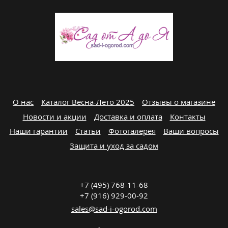
О нас
Каталог Весна-Лето 2025
Отзывы о магазине
Новости и акции
Доставка и оплата
Контакты
Наши гарантии
Статьи
Фотогалерея
Ваши вопросы
Защита и уход за садом
+7 (495) 768-11-68
+7 (916) 929-00-92
sales@sad-i-ogorod.com