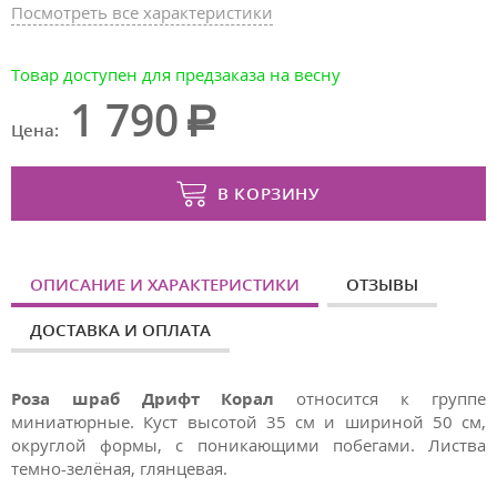
Посмотреть все характеристики
Товар доступен для предзаказа на весну
1 790
Цена:
В КОРЗИНУ
ОПИСАНИЕ И ХАРАКТЕРИСТИКИ
ОТЗЫВЫ
ДОСТАВКА И ОПЛАТА
Роза шраб Дрифт Корал
относится к группе
миниатюрные. Куст высотой 35 см и шириной 50 см,
округлой формы, с поникающими побегами. Листва
темно-зелёная, глянцевая.