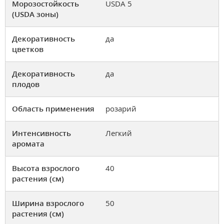
Морозостойкость
USDA 5
(USDA зоны)
Декоративность
да
цветков
Декоративность
да
плодов
Область применения
розарий
Интенсивность
Легкий
аромата
Высота взрослого
40
растения (см)
Ширина взрослого
50
растения (см)