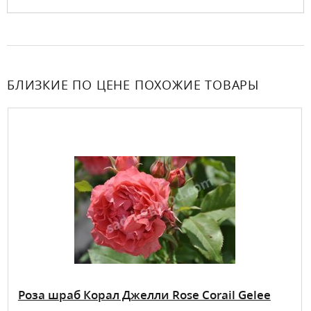
БЛИЗКИЕ ПО ЦЕНЕ ПОХОЖИЕ ТОВАРЫ
Роза шраб Корал Джелли Rose Corail Gelee