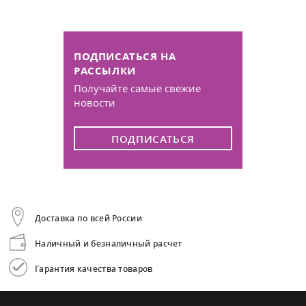
ПОДПИСАТЬСЯ НА
РАССЫЛКИ
Получайте самые свежие
новости
ПОДПИСАТЬСЯ
Доставка по всей России
Наличный и безналичный расчет
Гарантия качества товаров