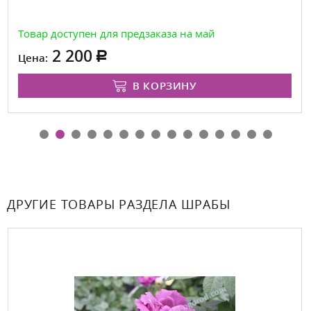
Товар доступен для предзаказа на май
2 200
Цена:
В КОРЗИНУ
ДРУГИЕ ТОВАРЫ РАЗДЕЛА ШРАБЫ