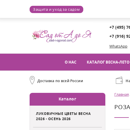
Защита и уход за садом
+7 (495) 7
+7 (916) 9
WhatsApp
О НАС
КАТАЛОГ ВЕСНА-ЛЕТО 
Доставка по всей России
Н
Главная
Каталог
РОЗА
ЛУКОВИЧНЫЕ ЦВЕТЫ ВЕСНА
2026 - ОСЕНЬ 2026