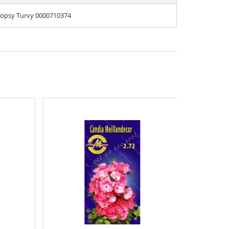
opsy Turvy 0000710374