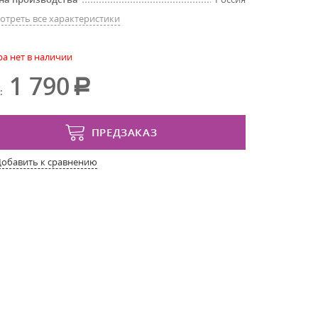
отреть все характеристики
ра нет в наличии
1 790
:
ПРЕДЗАКАЗ
Добавить к сравнению