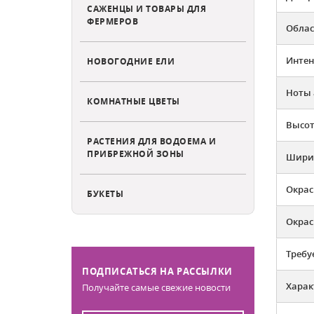
САЖЕНЦЫ И ТОВАРЫ ДЛЯ
ФЕРМЕРОВ
Облас
Интен
НОВОГОДНИЕ ЕЛИ
Ноты 
КОМНАТНЫЕ ЦВЕТЫ
Высот
РАСТЕНИЯ ДЛЯ ВОДОЕМА И
ПРИБРЕЖНОЙ ЗОНЫ
Ширин
Окрас
БУКЕТЫ
Окрас
Требу
ПОДПИСАТЬСЯ НА РАССЫЛКИ
Харак
Получайте самые свежие новости