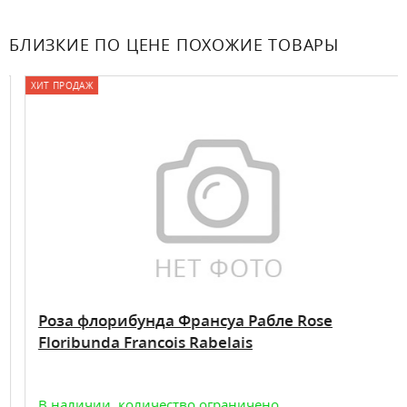
БЛИЗКИЕ ПО ЦЕНЕ ПОХОЖИЕ ТОВАРЫ
ХИТ ПРОДАЖ
Роза флорибунда Франсуа Рабле Rose
Floribunda Francois Rabelais
В наличии, количество ограничено