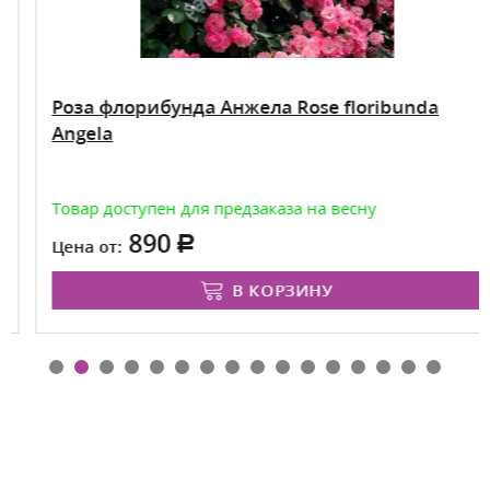
Роза флорибунда Анжела Rose floribunda
Angela
Товар доступен для предзаказа на весну
890
Цена от:
В КОРЗИНУ