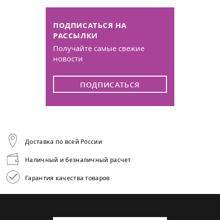
ПОДПИСАТЬСЯ НА
РАССЫЛКИ
Получайте самые свежие
новости
ПОДПИСАТЬСЯ
Доставка по всей России
Наличный и безналичный расчет
Гарантия качества товаров