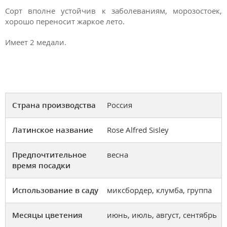
Сорт вполне устойчив к заболеваниям, морозостоек,
хорошо переносит жаркое лето.
Имеет 2 медали.
Страна производства
Россия
Латинское название
Rose Alfred Sisley
Предпочтительное
весна
время посадки
Использование в саду
миксбордер, клумба, группа
Месяцы цветения
июнь, июль, август, сентябрь