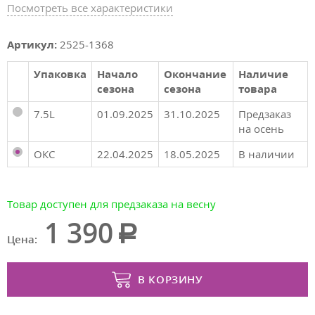
Посмотреть все характеристики
Артикул:
2525-1368
Упаковка
Начало
Окончание
Наличие
сезона
сезона
товара
7.5L
01.09.2025
31.10.2025
Предзаказ
на осень
ОКС
22.04.2025
18.05.2025
В наличии
Товар доступен для предзаказа на весну
1 390
Цена:
В КОРЗИНУ