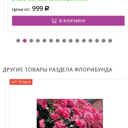
999
Цена от:
В КОРЗИНУ
ДРУГИЕ ТОВАРЫ РАЗДЕЛА ФЛОРИБУНДА
ХИТ ПРОДАЖ