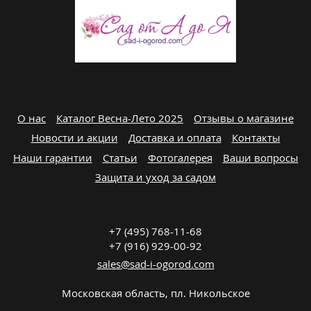
О нас
Каталог Весна-Лето 2025
Отзывы о магазине
Новости и акции
Доставка и оплата
Контакты
Наши гарантии
Статьи
Фотогалерея
Ваши вопросы
Защита и уход за садом
+7 (495) 768-11-68
+7 (916) 929-00-92
sales@sad-i-ogorod.com
Московская область
,
пл. Никольcкое