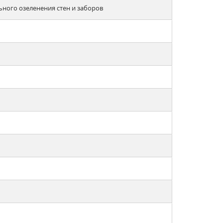
льного озеленения стен и заборов