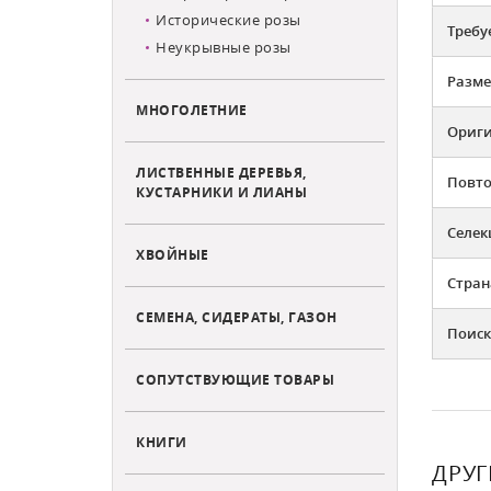
Исторические розы
Требу
Неукрывные розы
Разме
МНОГОЛЕТНИЕ
Ориг
ЛИСТВЕННЫЕ ДЕРЕВЬЯ,
Повто
КУСТАРНИКИ И ЛИАНЫ
Селек
ХВОЙНЫЕ
Стран
СЕМЕНА, СИДЕРАТЫ, ГАЗОН
Поиск
СОПУТСТВУЮЩИЕ ТОВАРЫ
КНИГИ
ДРУГ