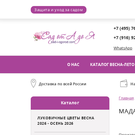
Защита и уход за садом
+7 (495) 7
+7 (916) 9
WhatsApp
О НАС
КАТАЛОГ ВЕСНА-ЛЕТО 
Доставка по всей России
Н
Главная
Каталог
МАД
ЛУКОВИЧНЫЕ ЦВЕТЫ ВЕСНА
2026 - ОСЕНЬ 2026
Произв