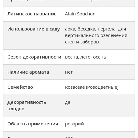
Латинское название
Alain Souchon
Использование в саду
арка, беседка, пергола, для
вертикального озеленения
стен и заборов
Сезон декоративности
весна, лето, осень
Наличие аромата
нет
Семейство
Rosaceae (Розоцветные)
Декоративность
да
плодов
Область применения
розарий