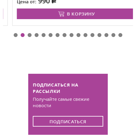
990
Цена от:
В КОРЗИНУ
ПОДПИСАТЬСЯ НА
РАССЫЛКИ
Получайте самые свежие
новости
ПОДПИСАТЬСЯ