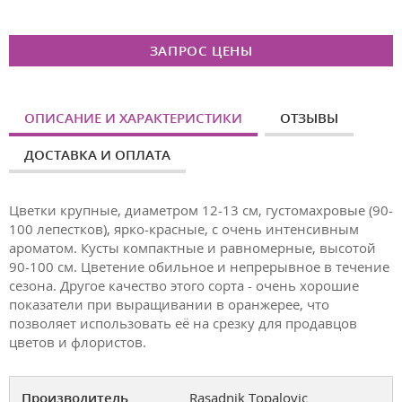
ЗАПРОС ЦЕНЫ
ОПИСАНИЕ И ХАРАКТЕРИСТИКИ
ОТЗЫВЫ
ДОСТАВКА И ОПЛАТА
Цветки крупные, диаметром 12-13 см, густомахровые (90-
100 лепестков), ярко-красные, с очень интенсивным
ароматом. Кусты компактные и равномерные, высотой
90-100 см. Цветение обильное и непрерывное в течение
сезона. Другое качество этого сорта - очень хорошие
показатели при выращивании в оранжерее, что
позволяет использовать её на срезку для продавцов
цветов и флористов.
Производитель
Rasadnik Topalovic