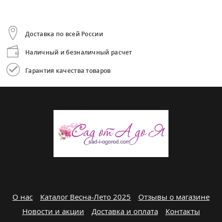
Доставка по всей России
Наличный и безналичный расчет
Гарантия качества товаров
О нас
Каталог Весна-Лето 2025
Отзывы о магазине
Новости и акции
Доставка и оплата
Контакты