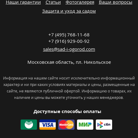
Наши гарантии
Статьи
Фотогалерея
Ваши вопросы
Защита и уход за садом
+7 (495) 768-11-68
+7 (916) 929-00-92
sales@sad-i-ogorod.com
Московская область
,
пл. Никольcкое
Информация на нашем сайте носит исключительно информационный
характер и ни при каких условиях материалы и цены, размещенные на
сайте, не являются публичной офертой. Информацию о товарах, их
наличие и цены вы можете уточнить у наших менеджеров.
Доступные способы оплаты