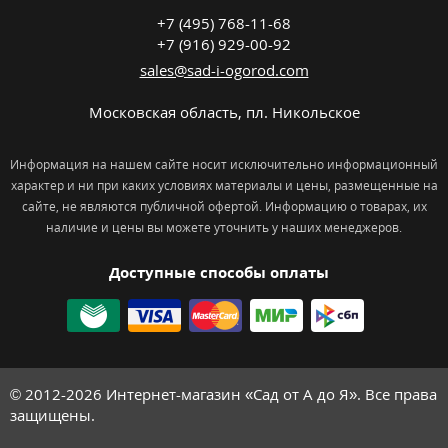
+7 (495) 768-11-68
+7 (916) 929-00-92
sales@sad-i-ogorod.com
Московская область
,
пл. Никольcкое
Информация на нашем сайте носит исключительно информационный
характер и ни при каких условиях материалы и цены, размещенные на
сайте, не являются публичной офертой. Информацию о товарах, их
наличие и цены вы можете уточнить у наших менеджеров.
Доступные способы оплаты
© 2012-2026
Интернет-магазин «Сад от А до Я». Все права
защищены.