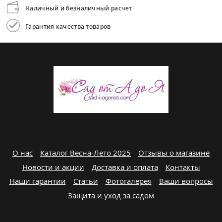
Наличный и безналичный расчет
Гарантия качества товаров
О нас
Каталог Весна-Лето 2025
Отзывы о магазине
Новости и акции
Доставка и оплата
Контакты
Наши гарантии
Статьи
Фотогалерея
Ваши вопросы
Защита и уход за садом