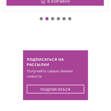
В КОРЗИНУ
ПОДПИСАТЬСЯ НА
РАССЫЛКИ
Получайте самые свежие
новости
ПОДПИСАТЬСЯ