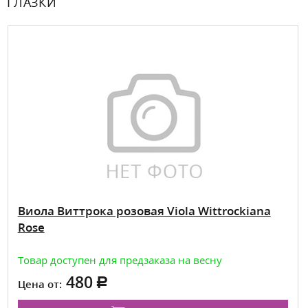
ГЛАЗКИ
Виола Виттрока розовая Viola Wittrockiana
Rose
Товар доступен для предзаказа на весну
480
Цена от: