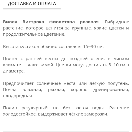
ДОСТАВКА И ОПЛАТА
Виола Виттрока фиолетова розовая.
Гибридное
растение, которое ценится за крупные, яркие цветки и
продолжительное цветение.
Высота кустиков обычно составляет 15–30 см.
Цветёт с ранней весны до поздней осени, в мягком
климате — даже зимой. Цветки могут достигать 5–10 см в
диаметре.
Предпочитает солнечные места или лёгкую полутень.
Почва влажная, рыхлая, хорошо дренированная,
плодородная.
Полив регулярный, но без застоя воды. Растение
холодостойкое, выдерживает лёгкие заморозки.