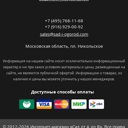
+7 (495) 768-11-68
+7 (916) 929-00-92
sales@sad-i-ogorod.com
Московская область
,
пл. Никольcкое
Информация на нашем сайте носит исключительно информационный
характер и ни при каких условиях материалы и цены, размещенные на
сайте, не являются публичной офертой. Информацию о товарах, их
наличие и цены вы можете уточнить у наших менеджеров.
Доступные способы оплаты
© 2012-2026
Интернет-магазин «Сад от А до Я». Все права