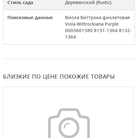
Стиль сада
Деревенский (Rustic)
Поисковые данные
Виола Виттрока фиолетовая
Viola Wittrockiana Purple
0003601580 8131-1364 8132-
1364
БЛИЗКИЕ ПО ЦЕНЕ ПОХОЖИЕ ТОВАРЫ