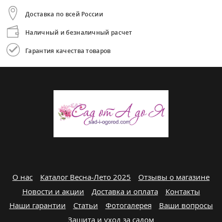
Доставка по всей России
Наличный и безналичный расчет
Гарантия качества товаров
О нас
Каталог Весна-Лето 2025
Отзывы о магазине
Новости и акции
Доставка и оплата
Контакты
Наши гарантии
Статьи
Фотогалерея
Ваши вопросы
Защита и уход за садом