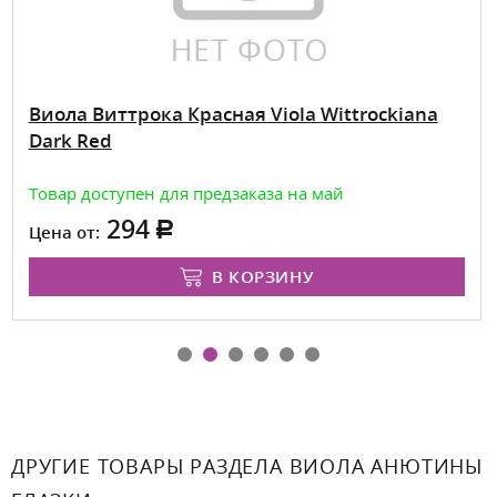
Виола Виттрока Красная Viola Wittrockiana
Dark Red
Товар доступен для предзаказа на май
294
Цена от:
В КОРЗИНУ
ДРУГИЕ ТОВАРЫ РАЗДЕЛА ВИОЛА АНЮТИНЫ