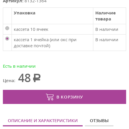
Артикул:
8132-1364
Упаковка
Наличие
товара
кассета 10 ячеек
В наличии
кассета 1 ячейка (или окс при
В наличии
доставке почтой)
Есть в наличии
48
Цена:
В КОРЗИНУ
ОПИСАНИЕ И ХАРАКТЕРИСТИКИ
ОТЗЫВЫ