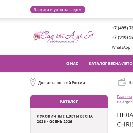
Защита и уход за садом
+7 (495) 7
+7 (916) 9
WhatsApp
О НАС
КАТАЛОГ ВЕСНА-ЛЕТО 
Доставка по всей России
Н
Главная
Каталог
Pelargon
ПЕЛА
ЛУКОВИЧНЫЕ ЦВЕТЫ ВЕСНА
2026 - ОСЕНЬ 2026
CHRI