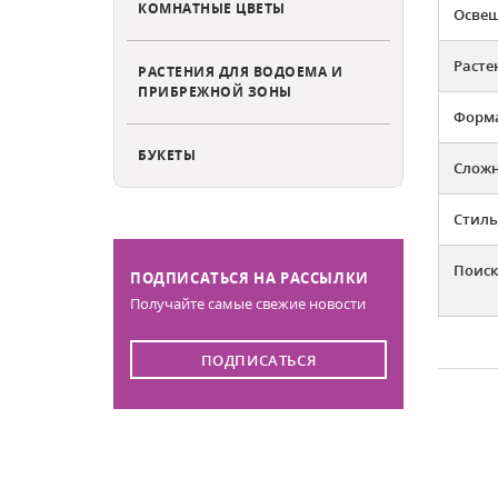
КОМНАТНЫЕ ЦВЕТЫ
Освещ
Расте
РАСТЕНИЯ ДЛЯ ВОДОЕМА И
ПРИБРЕЖНОЙ ЗОНЫ
Форма
БУКЕТЫ
Слож
Стиль
Поиск
ПОДПИСАТЬСЯ НА РАССЫЛКИ
Получайте самые свежие новости
ПОДПИСАТЬСЯ