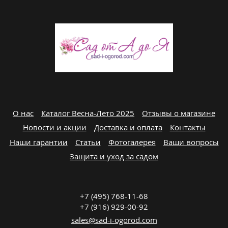
О нас
Каталог Весна-Лето 2025
Отзывы о магазине
Новости и акции
Доставка и оплата
Контакты
Наши гарантии
Статьи
Фотогалерея
Ваши вопросы
Защита и уход за садом
+7 (495) 768-11-68
+7 (916) 929-00-92
sales@sad-i-ogorod.com