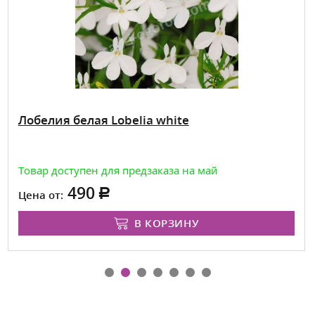
Лобелия белая Lobelia white
Товар доступен для предзаказа на май
490
Цена от:
В КОРЗИНУ