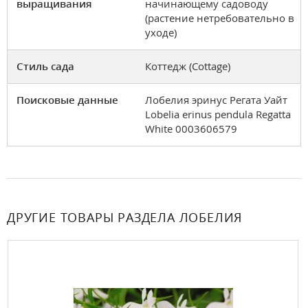
выращивания
начинающему садоводу
(растение нетребовательно в
уходе)
Стиль сада
Коттедж (Cottage)
Поисковые данные
Лобелия эринус Регата Уайт
Lobelia erinus pendula Regatta
White 0003606579
ДРУГИЕ ТОВАРЫ РАЗДЕЛА ЛОБЕЛИЯ