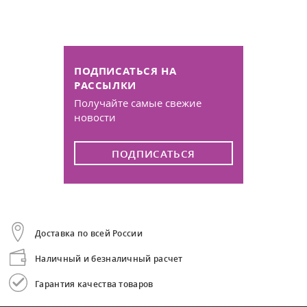
ПОДПИСАТЬСЯ НА
РАССЫЛКИ
Получайте самые свежие
новости
ПОДПИСАТЬСЯ
Доставка по всей России
Наличный и безналичный расчет
Гарантия качества товаров