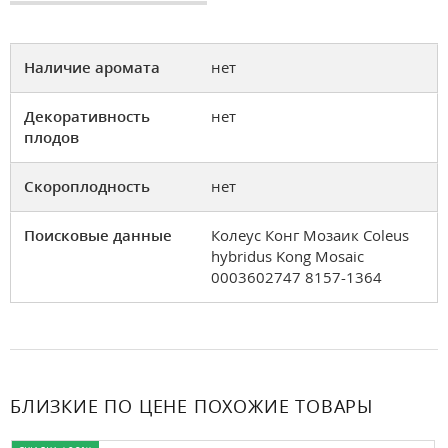
Наличие аромата
нет
Декоративность
нет
плодов
Скороплодность
нет
Поисковые данные
Колеус Конг Мозаик Coleus
hybridus Kong Mosaic
0003602747 8157-1364
БЛИЗКИЕ ПО ЦЕНЕ ПОХОЖИЕ ТОВАРЫ