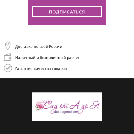
ПОДПИСАТЬСЯ
Доставка по всей России
Наличный и безналичный расчет
Гарантия качества товаров