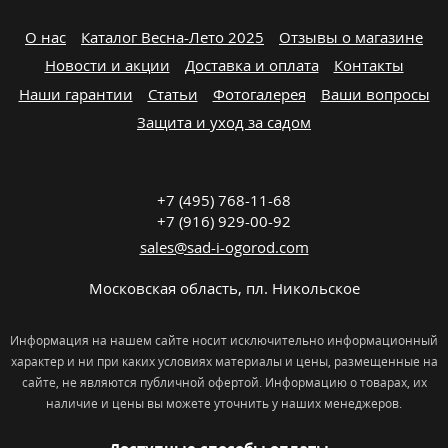
О нас
Каталог Весна-Лето 2025
Отзывы о магазине
Новости и акции
Доставка и оплата
Контакты
Наши гарантии
Статьи
Фотогалерея
Ваши вопросы
Защита и уход за садом
+7 (495) 768-11-68
+7 (916) 929-00-92
sales@sad-i-ogorod.com
Московская область
,
пл. Никольcкое
Информация на нашем сайте носит исключительно информационный
характер и ни при каких условиях материалы и цены, размещенные на
сайте, не являются публичной офертой. Информацию о товарах, их
наличие и цены вы можете уточнить у наших менеджеров.