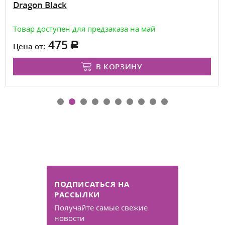
Dragon Black
Товар доступен для предзаказа на май
475
Цена от:
В КОРЗИНУ
ПОДПИСАТЬСЯ НА
РАССЫЛКИ
Получайте самые свежие
новости