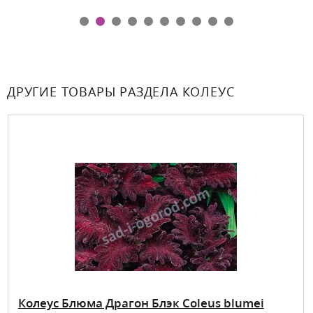
ДРУГИЕ ТОВАРЫ РАЗДЕЛА КОЛЕУС
Колеус Блюма Драгон Блэк Coleus blumei