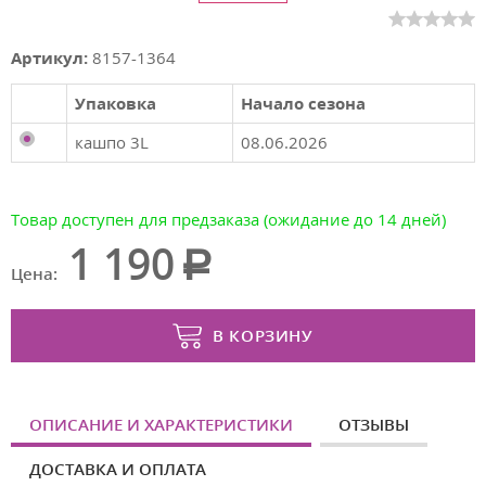
Артикул:
8157-1364
Упаковка
Начало сезона
кашпо 3L
08.06.2026
Товар доступен для предзаказа (ожидание до 14 дней)
1 190
Цена:
В КОРЗИНУ
ОПИСАНИЕ И ХАРАКТЕРИСТИКИ
ОТЗЫВЫ
ДОСТАВКА И ОПЛАТА