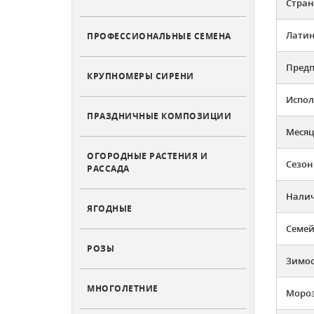
Стран
Латин
ПРОФЕССИОНАЛЬНЫЕ СЕМЕНА
Предп
КРУПНОМЕРЫ СИРЕНИ
Испол
ПРАЗДНИЧНЫЕ КОМПОЗИЦИИ
Месяц
ОГОРОДНЫЕ РАСТЕНИЯ И
Сезон
РАССАДА
Налич
ЯГОДНЫЕ
Семей
РОЗЫ
Зимос
МНОГОЛЕТНИЕ
Мороз