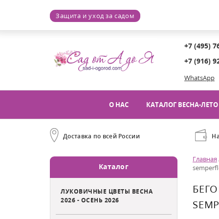
Защита и уход за садом
+7 (495) 7
+7 (916) 9
WhatsApp
О НАС
КАТАЛОГ ВЕСНА-ЛЕТО 
Доставка по всей России
Н
Главная
Каталог
semperfl
БЕГ
ЛУКОВИЧНЫЕ ЦВЕТЫ ВЕСНА
2026 - ОСЕНЬ 2026
SEMP