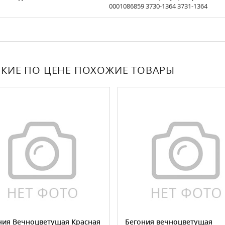
0001086859 3730-1364 3731-1364
КИЕ ПО ЦЕНЕ ПОХОЖИЕ ТОВАРЫ
ния Вечноцветущая Красная
Бегония вечноцветущая