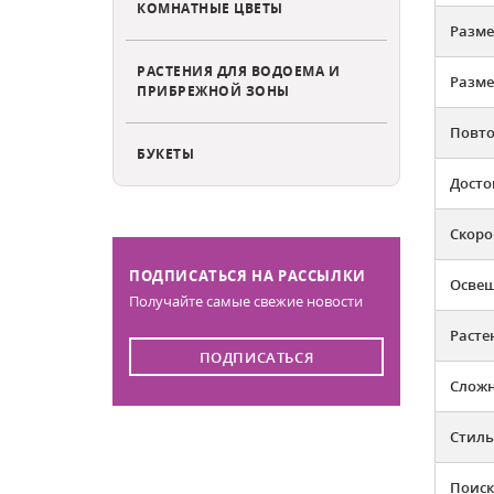
КОМНАТНЫЕ ЦВЕТЫ
Разме
РАСТЕНИЯ ДЛЯ ВОДОЕМА И
Разме
ПРИБРЕЖНОЙ ЗОНЫ
Повто
БУКЕТЫ
Досто
Скоро
ПОДПИСАТЬСЯ НА РАССЫЛКИ
Освещ
Получайте самые свежие новости
Расте
ПОДПИСАТЬСЯ
Слож
Стиль
Поиск