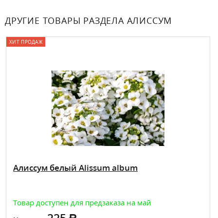
ДРУГИЕ ТОВАРЫ РАЗДЕЛА АЛИССУМ
ХИТ ПРОДАЖ
Алиссум белый Alissum album
Товар доступен для предзаказа на май