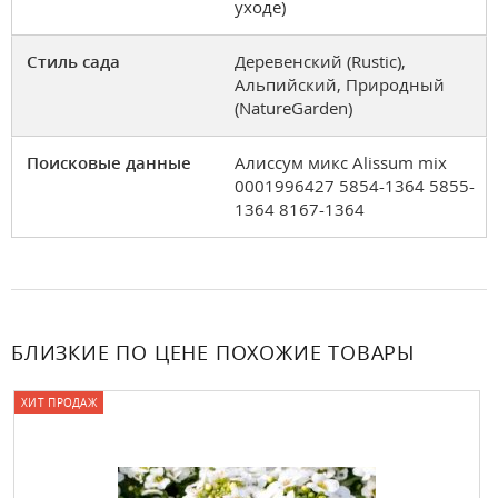
уходе)
Стиль сада
Деревенский (Rustic),
Альпийский, Природный
(NatureGarden)
Поисковые данные
Алиссум микс Alissum mix
0001996427 5854-1364 5855-
1364 8167-1364
БЛИЗКИЕ ПО ЦЕНЕ ПОХОЖИЕ ТОВАРЫ
ХИТ ПРОДАЖ