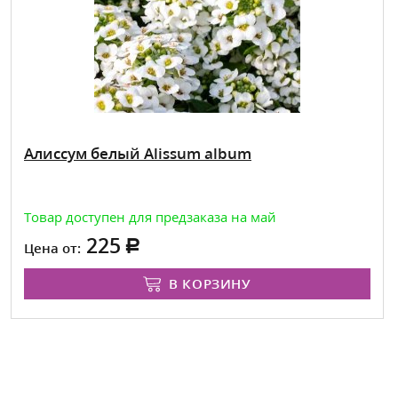
Алиссум белый Alissum album
Товар доступен для предзаказа на май
225
Цена от:
В КОРЗИНУ