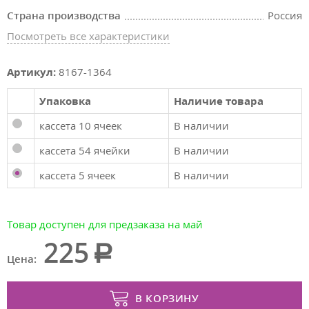
Страна производства
Россия
Посмотреть все характеристики
Артикул:
8167-1364
Упаковка
Наличие товара
кассета 10 ячеек
В наличии
кассета 54 ячейки
В наличии
кассета 5 ячеек
В наличии
Товар доступен для предзаказа на май
225
Цена:
В КОРЗИНУ