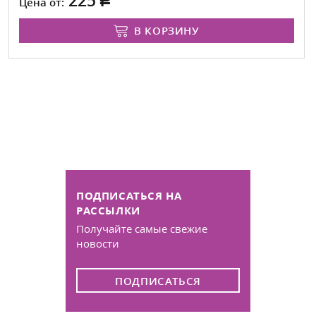
225
Цена от:
В КОРЗИНУ
ПОДПИСАТЬСЯ НА
РАССЫЛКИ
Получайте самые свежие
новости
ПОДПИСАТЬСЯ