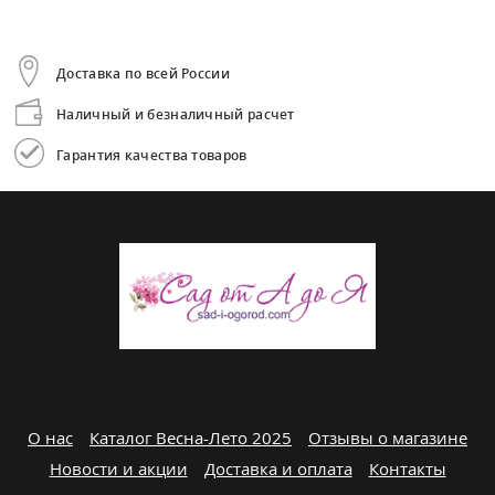
Доставка по всей России
Наличный и безналичный расчет
Гарантия качества товаров
О нас
Каталог Весна-Лето 2025
Отзывы о магазине
Новости и акции
Доставка и оплата
Контакты