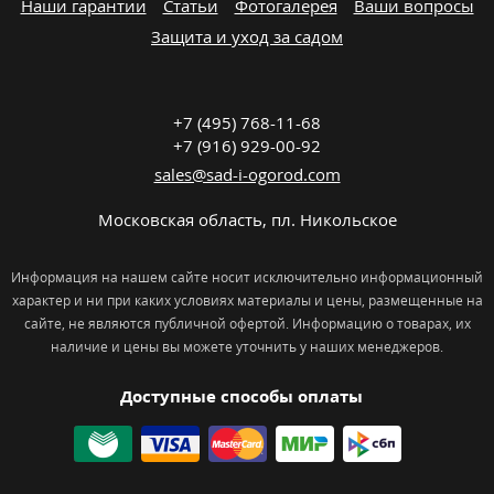
Наши гарантии
Статьи
Фотогалерея
Ваши вопросы
Защита и уход за садом
+7 (495) 768-11-68
+7 (916) 929-00-92
sales@sad-i-ogorod.com
Московская область
,
пл. Никольcкое
Информация на нашем сайте носит исключительно информационный
характер и ни при каких условиях материалы и цены, размещенные на
сайте, не являются публичной офертой. Информацию о товарах, их
наличие и цены вы можете уточнить у наших менеджеров.
Доступные способы оплаты