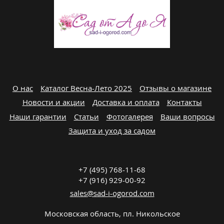
О нас
Каталог Весна-Лето 2025
Отзывы о магазине
Новости и акции
Доставка и оплата
Контакты
Наши гарантии
Статьи
Фотогалерея
Ваши вопросы
Защита и уход за садом
+7 (495) 768-11-68
+7 (916) 929-00-92
sales@sad-i-ogorod.com
Московская область
,
пл. Никольcкое