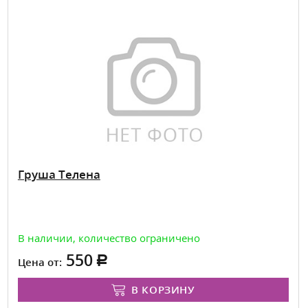
Груша Телена
В наличии, количество ограничено
550
Цена от:
В КОРЗИНУ