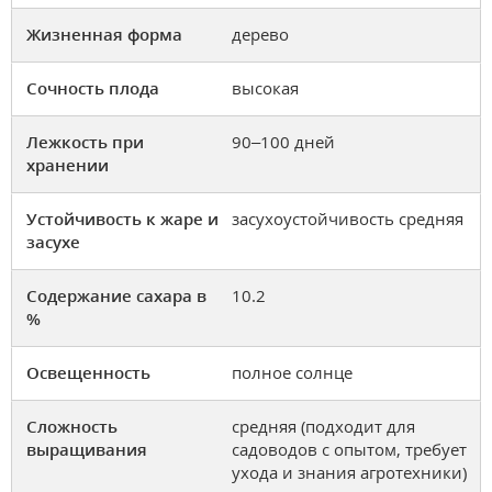
Жизненная форма
дерево
Сочность плода
высокая
Лежкость при
90–100 дней
хранении
Устойчивость к жаре и
засухоустойчивость средняя
засухе
Содержание сахара в
10.2
%
Освещенность
полное солнце
Сложность
средняя (подходит для
выращивания
садоводов с опытом, требует
ухода и знания агротехники)