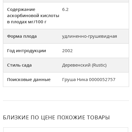
Содержание
6.2
аскорбиновой кислоты
в плодах мг/100 г
Форма плода
удлиненно-грушевидная
Год интродукции
2002
Стиль сада
Деревенский (Rustic)
Поисковые данные
Груша Ника 0000052757
БЛИЗКИЕ ПО ЦЕНЕ ПОХОЖИЕ ТОВАРЫ