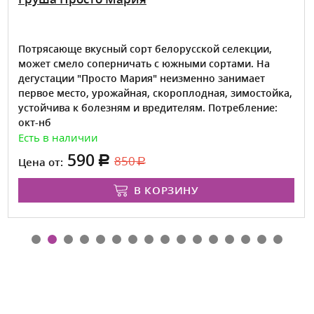
Потрясающе вкусный сорт белорусской селекции,
может смело соперничать с южными сортами. На
дегустации "Просто Мария" неизменно занимает
первое место, урожайная, скороплодная, зимостойка,
устойчива к болезням и вредителям. Потребление:
окт-нб
Есть в наличии
590
850
Цена от:
В КОРЗИНУ