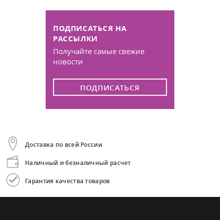
ПОДПИСАТЬСЯ НА
РАССЫЛКИ
Получайте самые свежие
новости
ПОДПИСАТЬСЯ
Доставка по всей России
Наличный и безналичный расчет
Гарантия качества товаров