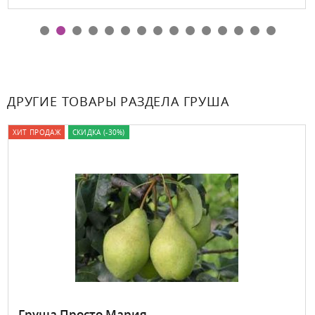
ДРУГИЕ ТОВАРЫ РАЗДЕЛА ГРУША
ХИТ ПРОДАЖ
СКИДКА (-30%)
Груша Просто Мария