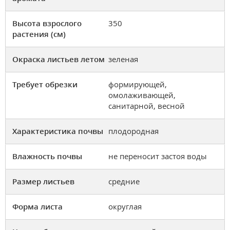
Высота взрослого
350
растения (см)
Окраска листьев летом
зеленая
Требует обрезки
формирующей,
омолаживающей,
санитарной, весной
Характеристика почвы
плодородная
Влажность почвы
не переносит застоя воды
Размер листьев
средние
Форма листа
округлая