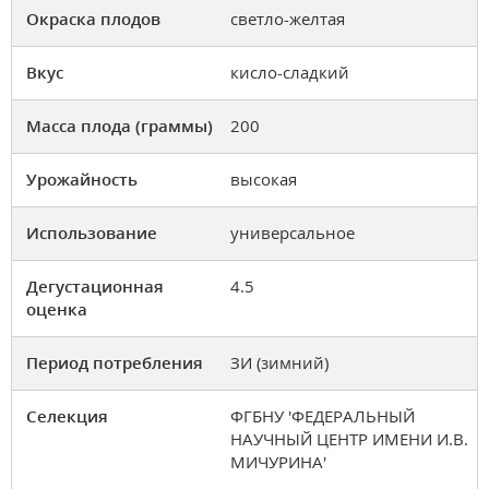
Окраска плодов
светло-желтая
Вкус
кисло-сладкий
Масса плода (граммы)
200
Урожайность
высокая
Использование
универсальное
Дегустационная
4.5
оценка
Период потребления
ЗИ (зимний)
Селекция
ФГБНУ 'ФЕДЕРАЛЬНЫЙ
НАУЧНЫЙ ЦЕНТР ИМЕНИ И.В.
МИЧУРИНА'