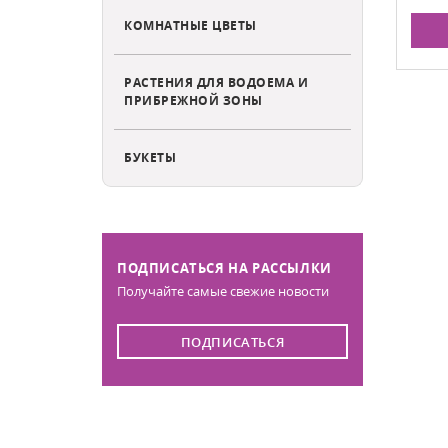
КОМНАТНЫЕ ЦВЕТЫ
АЗ
В КОРЗИНУ
РАСТЕНИЯ ДЛЯ ВОДОЕМА И
ПРИБРЕЖНОЙ ЗОНЫ
БУКЕТЫ
ПОДПИСАТЬСЯ НА РАССЫЛКИ
Получайте самые свежие новости
ПОДПИСАТЬСЯ