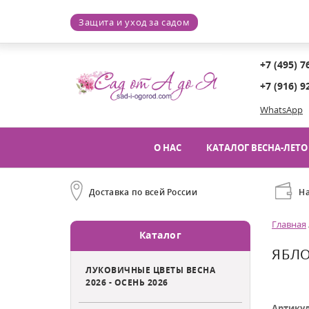
Защита и уход за садом
+7 (495) 7
+7 (916) 9
WhatsApp
О НАС
КАТАЛОГ ВЕСНА-ЛЕТО 
Доставка по всей России
Н
Главная
Каталог
ЯБЛО
ЛУКОВИЧНЫЕ ЦВЕТЫ ВЕСНА
2026 - ОСЕНЬ 2026
Артику