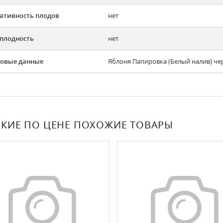
ативность плодов
нет
плодность
нет
овые данные
Яблоня Папировка (Белый налив) чер
КИЕ ПО ЦЕНЕ ПОХОЖИЕ ТОВАРЫ