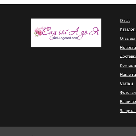
О нас
Каталог
Отзывы 
Новости
Доставк
Контакт
Наши га
Статьи
Фотогал
Ваши в
Защита 