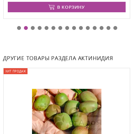
В КОРЗИНУ
ДРУГИЕ ТОВАРЫ РАЗДЕЛА АКТИНИДИЯ
ХИТ ПРОДАЖ