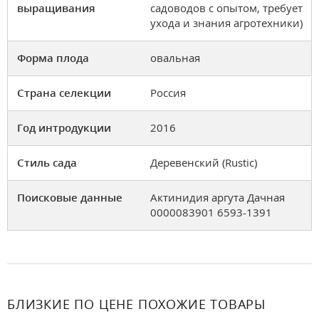
выращивания
садоводов с опытом, требует
ухода и знания агротехники)
Форма плода
овальная
Страна селекции
Россия
Год интродукции
2016
Стиль сада
Деревенский (Rustic)
Поисковые данные
Актинидия аргута Дачная
0000083901 6593-1391
БЛИЗКИЕ ПО ЦЕНЕ ПОХОЖИЕ ТОВАРЫ