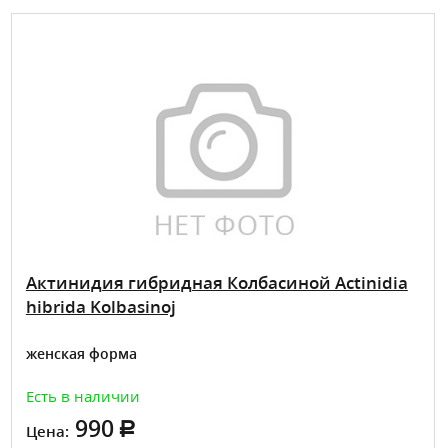
Актинидия гибридная Колбасиной Actinidia
hibrida Kolbasinoj
женская форма
Есть в наличии
990
Цена: