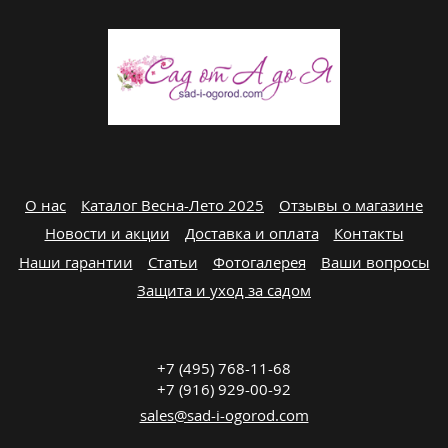
О нас
Каталог Весна-Лето 2025
Отзывы о магазине
Новости и акции
Доставка и оплата
Контакты
Наши гарантии
Статьи
Фотогалерея
Ваши вопросы
Защита и уход за садом
+7 (495) 768-11-68
+7 (916) 929-00-92
sales@sad-i-ogorod.com