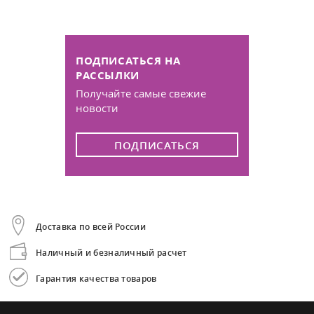
ПОДПИСАТЬСЯ НА
РАССЫЛКИ
Получайте самые свежие
новости
ПОДПИСАТЬСЯ
Доставка по всей России
Наличный и безналичный расчет
Гарантия качества товаров