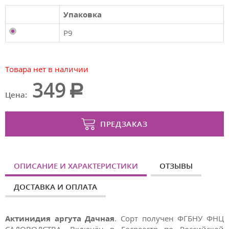
Упаковка
P9
Товара нет в наличии
349
Цена:
ПРЕДЗАКАЗ
ОПИСАНИЕ И ХАРАКТЕРИСТИКИ
ОТЗЫВЫ
ДОСТАВКА И ОПЛАТА
Актинидия аргута Дачная
. Сорт получен ФГБНУ ФНЦ