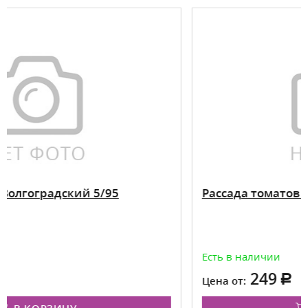
Рассада томатов Де Барао Черный
Есть в наличии
249
Цена от: