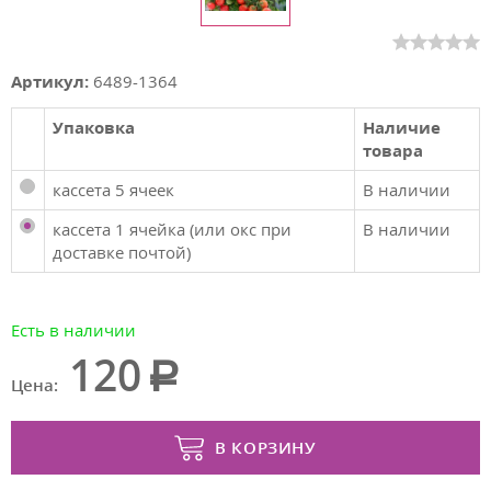
Артикул:
6489-1364
Упаковка
Наличие
товара
кассета 5 ячеек
В наличии
кассета 1 ячейка (или окс при
В наличии
доставке почтой)
Есть в наличии
120
Цена:
В КОРЗИНУ