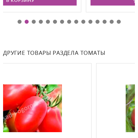
В КОРЗИНУ
ДРУГИЕ ТОВАРЫ РАЗДЕЛА ТОМАТЫ