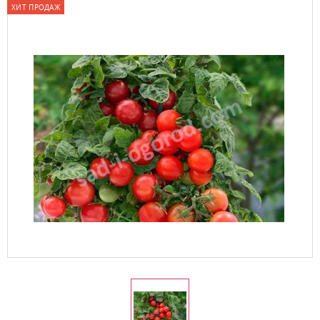
ХИТ ПРОДАЖ