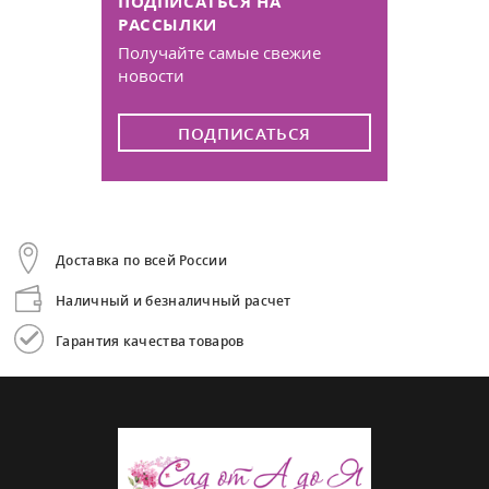
ПОДПИСАТЬСЯ НА
РАССЫЛКИ
Получайте самые свежие
новости
ПОДПИСАТЬСЯ
Доставка по всей России
Наличный и безналичный расчет
Гарантия качества товаров