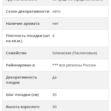
Сезон декоративности
лето
Наличие аромата
нет
Плотность посадки (шт
4
на кв.м.)
Семейство
Solanaceae (Пасленовые)
Районирован в
*** все регионы России
Декоративность
да
плодов
Шаг посадки (см)
30
Высота взрослого
30