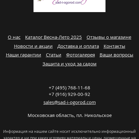
О нас
Каталог Весна-Лето 2025
Отзывы о магазине
Новости и акции
Доставка и оплата
Контакты
Наши гарантии
Статьи
Фотогалерея
Ваши вопросы
Защита и уход за садом
+7 (495) 768-11-68
+7 (916) 929-00-92
sales@sad-i-ogorod.com
Московская область
,
пл. Никольcкое
Информация на нашем сайте носит исключительно информационный
характер и ни при каких условиях материалы и цены, размещенные на