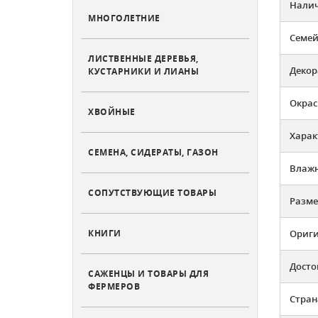
Налич
МНОГОЛЕТНИЕ
Семей
ЛИСТВЕННЫЕ ДЕРЕВЬЯ,
Декор
КУСТАРНИКИ И ЛИАНЫ
Окрас
ХВОЙНЫЕ
Харак
СЕМЕНА, СИДЕРАТЫ, ГАЗОН
Влажн
СОПУТСТВУЮЩИЕ ТОВАРЫ
Разме
КНИГИ
Ориг
Досто
САЖЕНЦЫ И ТОВАРЫ ДЛЯ
ФЕРМЕРОВ
Стран