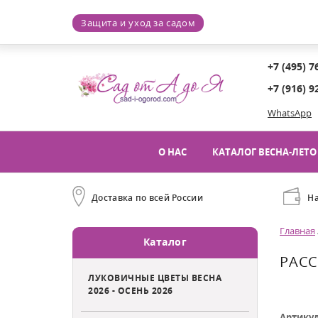
Защита и уход за садом
+7 (495) 7
+7 (916) 9
WhatsApp
О НАС
КАТАЛОГ ВЕСНА-ЛЕТО 
Доставка по всей России
Н
Главная
Каталог
РАСС
ЛУКОВИЧНЫЕ ЦВЕТЫ ВЕСНА
2026 - ОСЕНЬ 2026
Артику