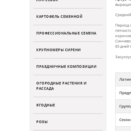
выращива
Средний 
КАРТОФЕЛЬ СЕМЕННОЙ
Период 
пятнист
ПРОФЕССИОНАЛЬНЫЕ СЕМЕНА
коричне
Синчевск
65 дней 
КРУПНОМЕРЫ СИРЕНИ
Засухоу
ПРАЗДНИЧНЫЕ КОМПОЗИЦИИ
Латин
ОГОРОДНЫЕ РАСТЕНИЯ И
РАССАДА
Предп
ЯГОДНЫЕ
Групп
Сезон
РОЗЫ