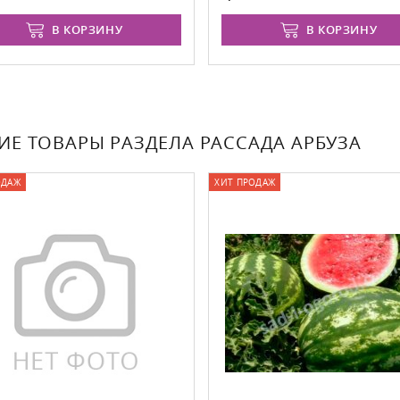
В КОРЗИНУ
В КОРЗИНУ
ИЕ ТОВАРЫ РАЗДЕЛА РАССАДА АРБУЗА
ОДАЖ
ХИТ ПРОДАЖ