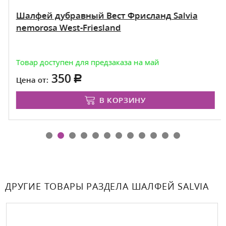
Шалфей дубравный Вест Фрисланд Salvia
nemorosa West-Friesland
Товар доступен для предзаказа на май
350
Цена от:
В КОРЗИНУ
ДРУГИЕ ТОВАРЫ РАЗДЕЛА ШАЛФЕЙ SALVIA