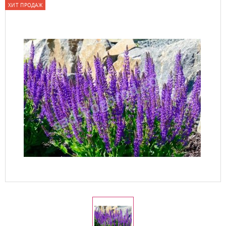
ХИТ ПРОДАЖ