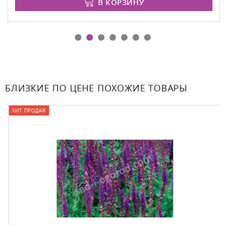
В КОРЗИНУ
БЛИЗКИЕ ПО ЦЕНЕ ПОХОЖИЕ ТОВАРЫ
ХИТ ПРОДАЖ