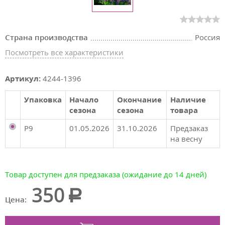
Страна производства
Россия
Посмотреть все характеристики
Артикул:
4244-1396
Упаковка
Начало
Окончание
Наличие
сезона
сезона
товара
P9
01.05.2026
31.10.2026
Предзаказ
на весну
Товар доступен для предзаказа (ожидание до 14 дней)
350
Цена: