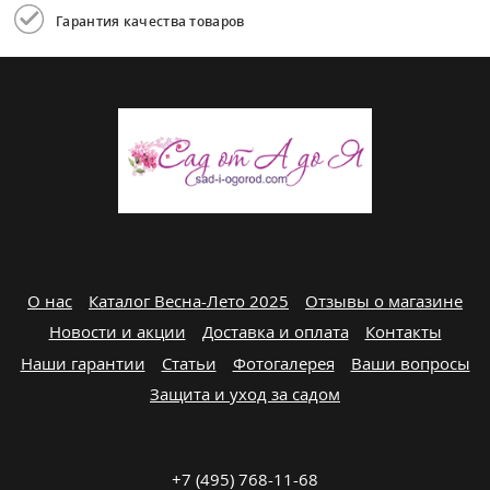
Гарантия качества товаров
О нас
Каталог Весна-Лето 2025
Отзывы о магазине
Новости и акции
Доставка и оплата
Контакты
Наши гарантии
Статьи
Фотогалерея
Ваши вопросы
Защита и уход за садом
+7 (495) 768-11-68