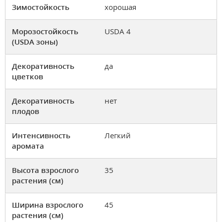
Зимостойкость
хорошая
Морозостойкость
USDA 4
(USDA зоны)
Декоративность
да
цветков
Декоративность
нет
плодов
Интенсивность
Легкий
аромата
Высота взрослого
35
растения (см)
Ширина взрослого
45
растения (см)