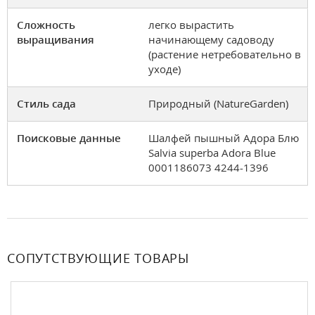
Сложность
легко вырастить
выращивания
начинающему садоводу
(растение нетребовательно в
уходе)
Стиль сада
Природный (NatureGarden)
Поисковые данные
Шалфей пышный Адора Блю
Salvia superba Adora Blue
0001186073 4244-1396
СОПУТСТВУЮЩИЕ ТОВАРЫ