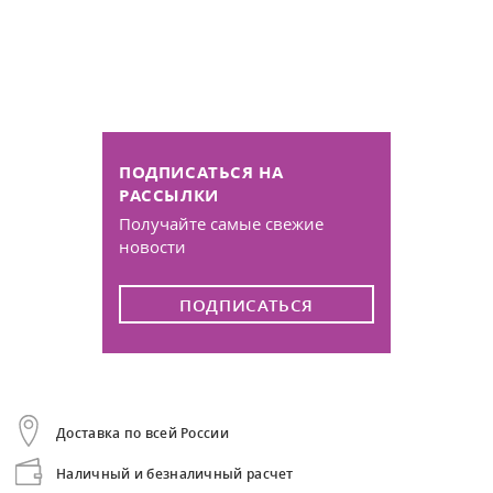
ПОДПИСАТЬСЯ НА
РАССЫЛКИ
Получайте самые свежие
новости
ПОДПИСАТЬСЯ
Доставка по всей России
Наличный и безналичный расчет