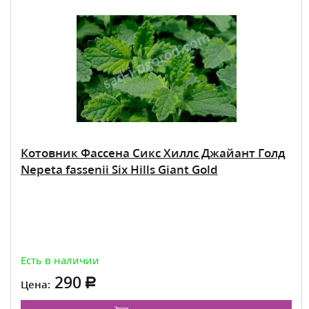
Котовник Фассена Сикс Хиллс Джайант Голд
Nepeta fassenii Six Hills Giant Gold
Есть в наличии
290
Цена: