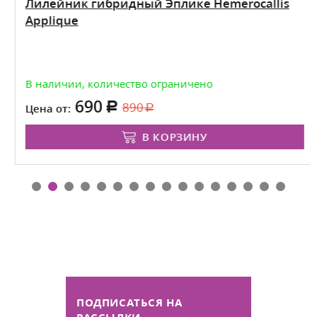
Лилейник гибридный Эплике Hemerocallis
Applique
В наличии, количество ограничено
690
890
Цена от:
В КОРЗИНУ
ПОДПИСАТЬСЯ НА
РАССЫЛКИ