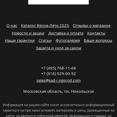
О нас
Каталог Весна-Лето 2025
Отзывы о магазине
Новости и акции
Доставка и оплата
Контакты
Наши гарантии
Статьи
Фотогалерея
Ваши вопросы
Защита и уход за садом
+7 (495) 768-11-68
+7 (916) 929-00-92
sales@sad-i-ogorod.com
Московская область
,
пл. Никольcкое
Информация на нашем сайте носит исключительно информационный
характер и ни при каких условиях материалы и цены, размещенные на
сайте, не являются публичной офертой. Информацию о товарах, их