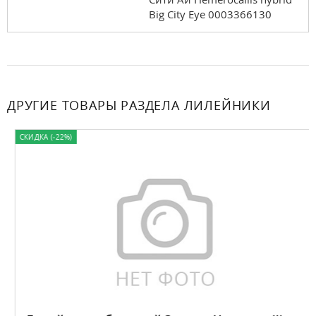
Big City Eye 0003366130
ДРУГИЕ ТОВАРЫ РАЗДЕЛА ЛИЛЕЙНИКИ
СКИДКА (-22%)