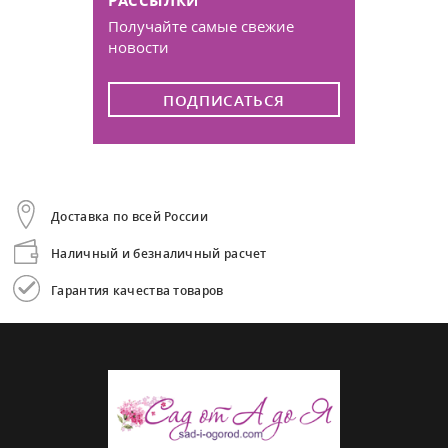
Получайте самые свежие
новости
ПОДПИСАТЬСЯ
Доставка по всей России
Наличный и безналичный расчет
Гарантия качества товаров