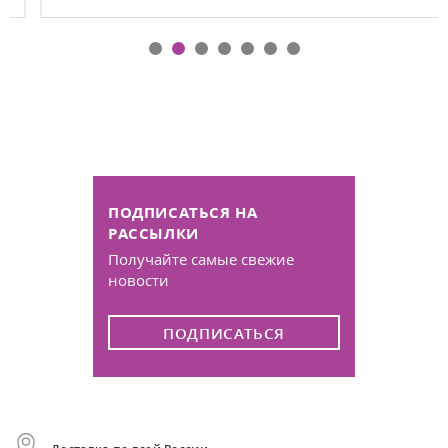
ПОДПИСАТЬСЯ НА
РАССЫЛКИ
Получайте самые свежие
новости
ПОДПИСАТЬСЯ