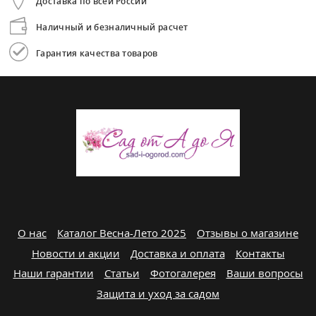
Доставка по всей России
Наличный и безналичный расчет
Гарантия качества товаров
О нас
Каталог Весна-Лето 2025
Отзывы о магазине
Новости и акции
Доставка и оплата
Контакты
Наши гарантии
Статьи
Фотогалерея
Ваши вопросы
Защита и уход за садом