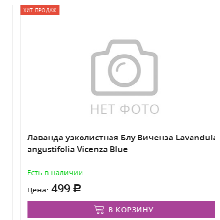
ХИТ ПРОДАЖ
Лаванда узколистная Блу Виченза Lavandula
angustifolia Vicenza Blue
Есть в наличии
499
Цена:
В КОРЗИНУ