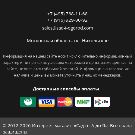
+7 (495) 768-11-68
+7 (916) 929-00-92
sales@sad-i-ogorod.com
Московская область
,
пл. Никольcкое
Информация на нашем сайте носит исключительно информационный
характер и ни при каких условиях материалы и цены, размещенные на
сайте, не являются публичной офертой. Информацию о товарах, их
наличие и цены вы можете уточнить у наших менеджеров.
Доступные способы оплаты
© 2012-2026
Интернет-магазин «Сад от А до Я». Все права
защищены.