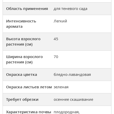
Область применения
для теневого сада
Интенсивность
Легкий
аромата
Высота взрослого
45
растения (см)
Ширина взрослого
70
растения (см)
Окраска цветка
бледно-лавандовая
Окраска листьев летом
зеленая
Требует обрезки
осеннее скашивание
Характеристика почвы
плодородная,