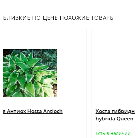
БЛИЗКИЕ ПО ЦЕНЕ ПОХОЖИЕ ТОВАРЫ
ch
Хоста гибридная Куин Жозефина Hos
hybrida Queen Josephine
Есть в наличии