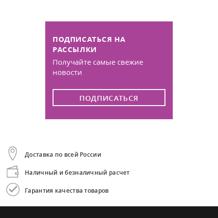
ПОДПИСАТЬСЯ НА
РАССЫЛКИ
Получайте самые свежие
новости
ПОДПИСАТЬСЯ
Доставка по всей России
Наличный и безналичный расчет
Гарантия качества товаров