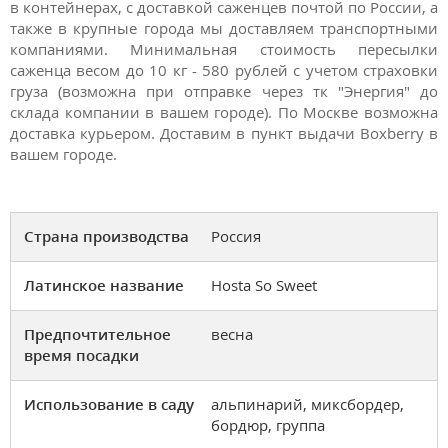
в контейнерах, с доставкой саженцев почтой по России, а
также в крупные города мы доставляем транспортными
компаниями. Минимальная стоимость пересылки
саженца весом до 10 кг - 580 рублей с учетом страховки
груза (возможна при отправке через тк "Энергия" до
склада компании в вашем городе). По Москве возможна
доставка курьером. Доставим в пункт выдачи Boxberry в
вашем городе.
Страна производства
Россия
Латинское название
Hosta So Sweet
Предпочтительное
весна
время посадки
Использование в саду
альпинарий, миксбордер,
бордюр, группа