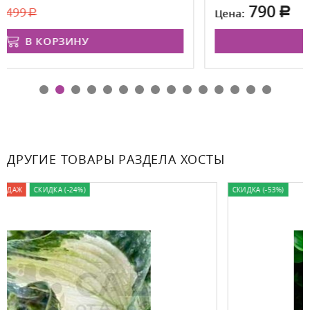
790
Цена:
В КОРЗИНУ
ДРУГИЕ ТОВАРЫ РАЗДЕЛА ХОСТЫ
СКИДКА (-53%)