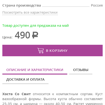
Страна производства
Россия
Посмотреть все характеристики
Товар доступен для предзаказа на май
490
Цена:
В КОРЗИНУ
ОПИСАНИЕ И ХАРАКТЕРИСТИКИ
ОТЗЫВЫ
ДОСТАВКА И ОПЛАТА
Хоста Со Свит
относится к компактным сортам.
Куст
вазообразной формы.
Высота куста обычно составляет
25-35 см, а ширина — около 40-50 см. Растет умеренно