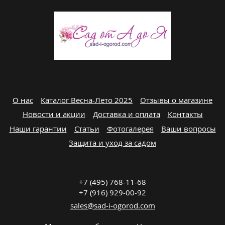
О нас
Каталог Весна-Лето 2025
Отзывы о магазине
Новости и акции
Доставка и оплата
Контакты
Наши гарантии
Статьи
Фотогалерея
Ваши вопросы
Защита и уход за садом
+7 (495) 768-11-68
+7 (916) 929-00-92
sales@sad-i-ogorod.com