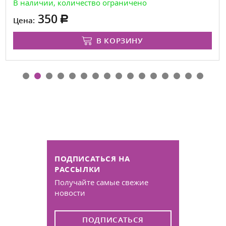
В наличии, количество ограничено
350
Цена:
В КОРЗИНУ
ПОДПИСАТЬСЯ НА
РАССЫЛКИ
Получайте самые свежие
новости
ПОДПИСАТЬСЯ