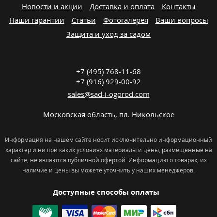
Новости и акции
Доставка и оплата
Контакты
Наши гарантии
Статьи
Фотогалерея
Ваши вопросы
Защита и уход за садом
+7 (495) 768-11-68
+7 (916) 929-00-92
sales@sad-i-ogorod.com
Московская область
,
пл. Никольcкое
Информация на нашем сайте носит исключительно информационный
характер и ни при каких условиях материалы и цены, размещенные на
сайте, не являются публичной офертой. Информацию о товарах, их
наличие и цены вы можете уточнить у наших менеджеров.
Доступные способы оплаты