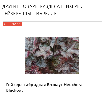
ДРУГИЕ ТОВАРЫ РАЗДЕЛА ГЕЙХЕРЫ,
ГЕЙХЕРЕЛЛЫ, ТИАРЕЛЛЫ
ХИТ ПРОДАЖ
Гейхера гибридная Блэкаут Heuchera
Blackout