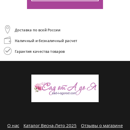
Доставка по всей России
Наличный и безналичный расчет
Гарантия качества товаров
О нас
Каталог Весна-Лето 2025
Отзывы о магазине