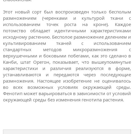
Этот новый сорт был воспроизведен только бесполым
размножением (черенками и культурой ткани с
использованием точек роста на кроне). Каждое
потомство обладает идентичными характеристиками
исходному растению. Бесполое размножение делением и
культивированием тканей с использованием
стандартных методов микроразмножения с
верхушечными и боковыми побегами, как это сделано в
Канби, штат Орегон, показывает, что вышеупомянутые
характеристики и различия реализуются в форме,
устанавливаются и передаются через последующие
размножения. Настоящее изобретение не оценивалось
во всех возможных условиях окружающей среды.
Фенотип может варьироваться в зависимости от условий
окружающей среды без изменения генотипа растения.