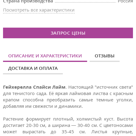
Страна производства
Россия
Посмотреть все характеристики
ЗАПРОС ЦЕНЫ
ОПИСАНИЕ И ХАРАКТЕРИСТИКИ
ОТЗЫВЫ
ДОСТАВКА И ОПЛАТА
Гейхерелла Спайси Лайм
. Настоящий "источник света"
для тенистого сада. Её яркая лаймовая листва с красным
крапом способна преобразить самые темные уголки,
добавляя им свежести и динамики.
Растение формирует плотный, холмистый куст. Высота
достигает 20-30 см, а ширина — 30-40 см. С цветоносами
может вырастать до 35-45 см. Листья крупные,