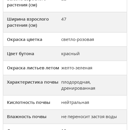
растения (см)
Ширина взрослого
47
растения (см)
Окраска цветка
светло-розовая
Цвет бутона
красный
Окраска листьев летом
желто-зеленая
Характеристика почвы
плодородная,
дренированная
Кислотность почвы
нейтральная
Влажность почвы
не переносит застоя воды