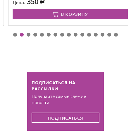
350
Цена:
В КОРЗИНУ
ПОДПИСАТЬСЯ НА
РАССЫЛКИ
Получайте самые свежие
новости
ПОДПИСАТЬСЯ