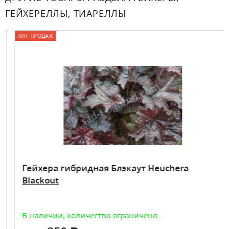
ГЕЙХЕРЕЛЛЫ, ТИАРЕЛЛЫ
ХИТ ПРОДАЖ
Гейхера гибридная Блэкаут Heuchera
Blackout
В наличии, количество ограничено