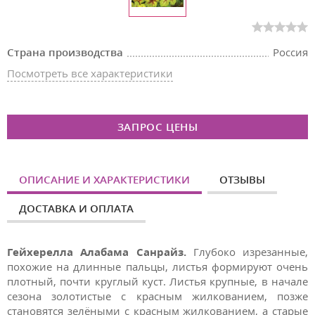
Страна производства
Россия
Посмотреть все характеристики
ЗАПРОС ЦЕНЫ
ОПИСАНИЕ И ХАРАКТЕРИСТИКИ
ОТЗЫВЫ
ДОСТАВКА И ОПЛАТА
Гейхерелла Алабама Санрайз.
Глубоко изрезанные,
похожие на длинные пальцы, листья формируют очень
плотный, почти круглый куст. Листья крупные, в начале
сезона золотистые с красным жилкованием, позже
становятся зелёными с красным жилкованием, а старые