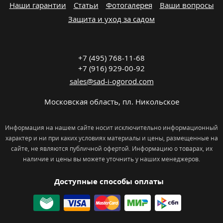
Наши гарантии
Статьи
Фотогалерея
Ваши вопросы
Защита и уход за садом
+7 (495) 768-11-68
+7 (916) 929-00-92
sales@sad-i-ogorod.com
Московская область
,
пл. Никольcкое
Информация на нашем сайте носит исключительно информационный
характер и ни при каких условиях материалы и цены, размещенные на
сайте, не являются публичной офертой. Информацию о товарах, их
наличие и цены вы можете уточнить у наших менеджеров.
Доступные способы оплаты