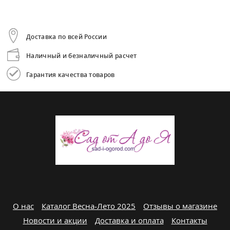
Доставка по всей России
Наличный и безналичный расчет
Гарантия качества товаров
О нас
Каталог Весна-Лето 2025
Отзывы о магазине
Новости и акции
Доставка и оплата
Контакты