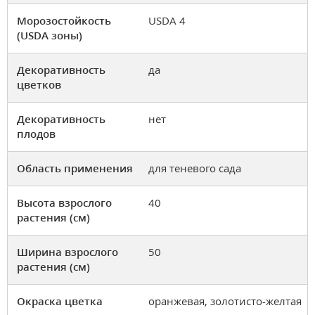
Морозостойкость
USDA 4
(USDA зоны)
Декоративность
да
цветков
Декоративность
нет
плодов
Область применения
для теневого сада
Высота взрослого
40
растения (см)
Ширина взрослого
50
растения (см)
Окраска цветка
оранжевая, золотисто-желтая