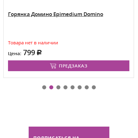
Горянка Домино Epimedium Domino
Товара нет в наличии
799
Цена:
ПРЕДЗАКАЗ
ПОДПИСАТЬСЯ НА