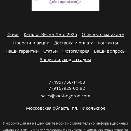
О нас
Каталог Весна-Лето 2025
Отзывы о магазине
Новости и акции
Доставка и оплата
Контакты
Наши гарантии
Статьи
Фотогалерея
Ваши вопросы
Защита и уход за садом
+7 (495) 768-11-68
+7 (916) 929-00-92
sales@sad-i-ogorod.com
Московская область
,
пл. Никольcкое
Информация на нашем сайте носит исключительно информационный
характер и ни при каких условиях материалы и цены, размещенные на