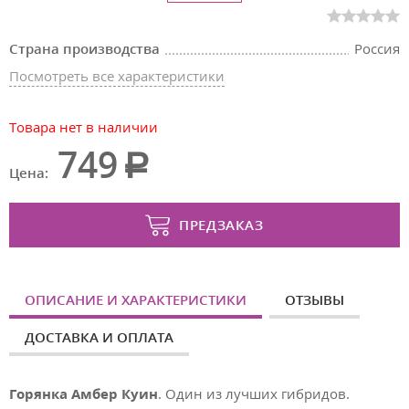
Страна производства
Россия
Посмотреть все характеристики
Товара нет в наличии
749
Цена:
ПРЕДЗАКАЗ
ОПИСАНИЕ И ХАРАКТЕРИСТИКИ
ОТЗЫВЫ
ДОСТАВКА И ОПЛАТА
Горянка Амбер Куин
. Один из лучших гибридов.