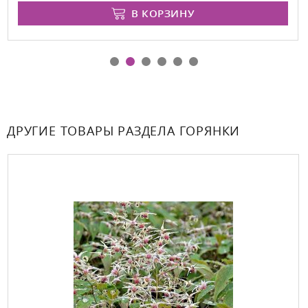
В КОРЗИНУ
ДРУГИЕ ТОВАРЫ РАЗДЕЛА ГОРЯНКИ