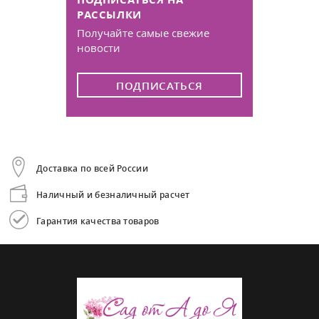
РАССЫЛКИ
Получайте самые свежие
новости
ПОДПИСАТЬСЯ
Доставка по всей России
Наличный и безналичный расчет
Гарантия качества товаров