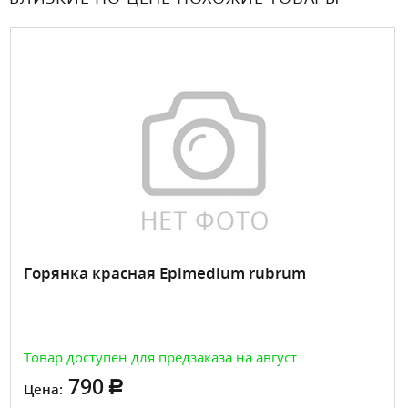
Горянка красная Epimedium rubrum
Товар доступен для предзаказа на август
790
Цена: