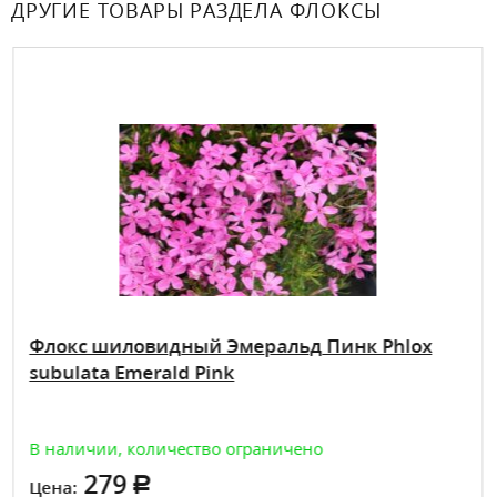
ДРУГИЕ ТОВАРЫ РАЗДЕЛА ФЛОКСЫ
Флокс шиловидный Эмеральд Пинк Phlox
subulata Emerald Pink
В наличии, количество ограничено
279
Цена: