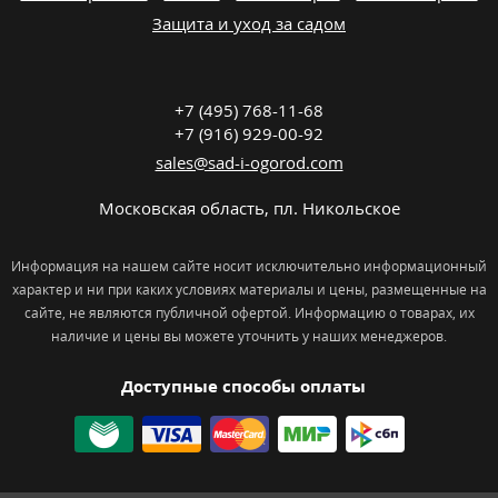
Защита и уход за садом
+7 (495) 768-11-68
+7 (916) 929-00-92
sales@sad-i-ogorod.com
Московская область
,
пл. Никольcкое
Информация на нашем сайте носит исключительно информационный
характер и ни при каких условиях материалы и цены, размещенные на
сайте, не являются публичной офертой. Информацию о товарах, их
наличие и цены вы можете уточнить у наших менеджеров.
Доступные способы оплаты