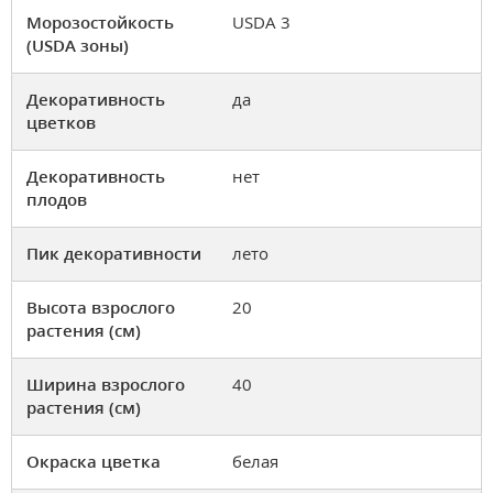
Морозостойкость
USDA 3
(USDA зоны)
Декоративность
да
цветков
Декоративность
нет
плодов
Пик декоративности
лето
Высота взрослого
20
растения (см)
Ширина взрослого
40
растения (см)
Окраска цветка
белая