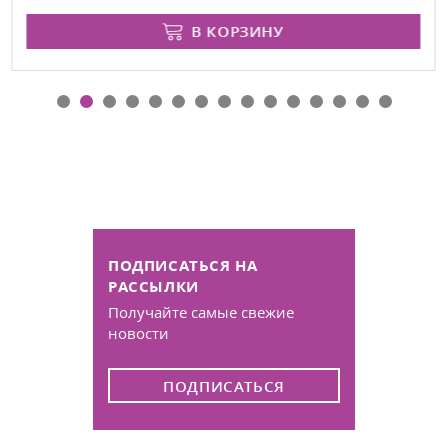
В КОРЗИНУ
ПОДПИСАТЬСЯ НА
РАССЫЛКИ
Получайте самые свежие
новости
ПОДПИСАТЬСЯ