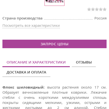
Страна производства
Россия
Посмотреть все характеристики
ЗАПРОС ЦЕНЫ
ОПИСАНИЕ И ХАРАКТЕРИСТИКИ
ОТЗЫВЫ
ДОСТАВКА И ОПЛАТА
Флокс шиловидный:
высота растения около 17 см.
Образует вечнозеленые плотные коврики. Лежачие
стебли с очень короткими междоузлиями сплошь
покрыты сидящими мелкими, узкими, острыми и
жесткими листьями до 2 см длиной. Стебли