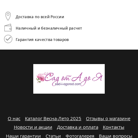
Доставка по всей России
Наличный и безналичный расчет
Гарантия качества товаров
О нас
Каталог Весна-Лето 2025
Отзывы о магазине
Новости и акции
Доставка и оплата
Контакты
Наши гарантии
Статьи
Фотогалерея
Ваши вопросы