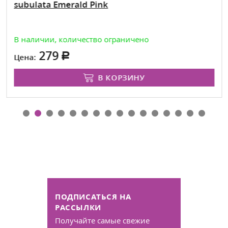
subulata Emerald Pink
В наличии, количество ограничено
279
Цена:
В КОРЗИНУ
ПОДПИСАТЬСЯ НА
РАССЫЛКИ
Получайте самые свежие