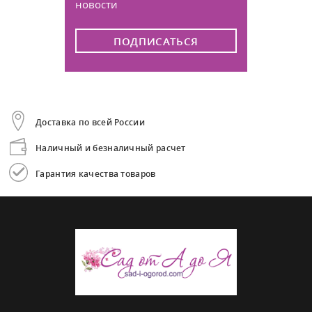
новости
ПОДПИСАТЬСЯ
Доставка по всей России
Наличный и безналичный расчет
Гарантия качества товаров