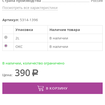
Страна производства
Россия
Посмотреть все характеристики
Артикул:
5314-1396
Упаковка
Наличие товара
2L
В наличии
ОКС
В наличии
В наличии, количество ограничено
390
Цена:
В КОРЗИНУ