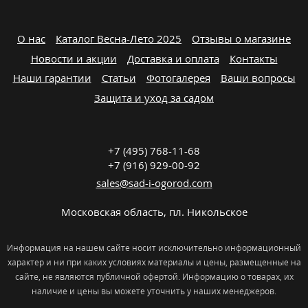
О нас
Каталог Весна-Лето 2025
Отзывы о магазине
Новости и акции
Доставка и оплата
Контакты
Наши гарантии
Статьи
Фотогалерея
Ваши вопросы
Защита и уход за садом
+7 (495) 768-11-68
+7 (916) 929-00-92
sales@sad-i-ogorod.com
Московская область
,
пл. Никольcкое
Информация на нашем сайте носит исключительно информационный
характер и ни при каких условиях материалы и цены, размещенные на
сайте, не являются публичной офертой. Информацию о товарах, их
наличие и цены вы можете уточнить у наших менеджеров.