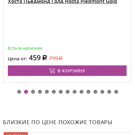
Хоста Пьедмонд Голд Hosta Piedmont Gold
Есть в наличии
459
799
Цена от:
В КОРЗИНУ
БЛИЗКИЕ ПО ЦЕНЕ ПОХОЖИЕ ТОВАРЫ