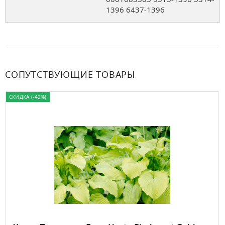
1396 6437-1396
СОПУТСТВУЮЩИЕ ТОВАРЫ
СКИДКА (-42%)