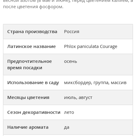
после цветения фосфором.
Страна производства
Россия
Латинское название
Phlox paniculata Courage
Предпочтительное
осень
время посадки
Использование в саду
миксбордер, группа, массив
Месяцы цветения
июль, август
Сезон декоративности
лето
Наличие аромата
да