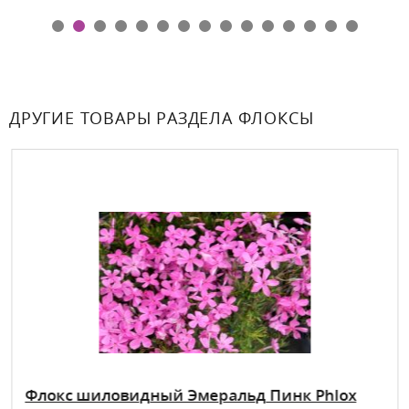
ДРУГИЕ ТОВАРЫ РАЗДЕЛА ФЛОКСЫ
Флокс шиловидный Эмеральд Пинк Phlox