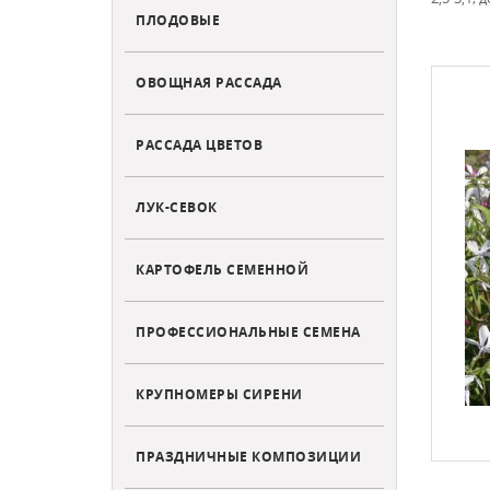
ПЛОДОВЫЕ
ОВОЩНАЯ РАССАДА
РАССАДА ЦВЕТОВ
ЛУК-СЕВОК
КАРТОФЕЛЬ СЕМЕННОЙ
ПРОФЕССИОНАЛЬНЫЕ СЕМЕНА
КРУПНОМЕРЫ СИРЕНИ
ПРАЗДНИЧНЫЕ КОМПОЗИЦИИ