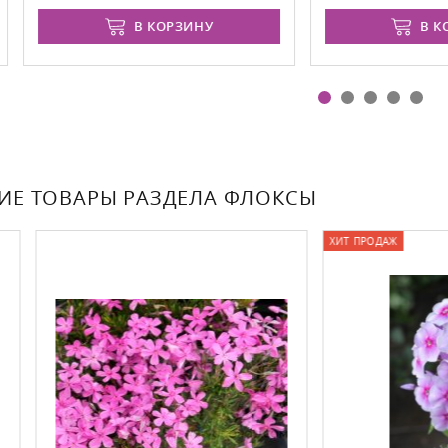
В КОРЗИНУ
В КОРЗИНУ
ИЕ ТОВАРЫ РАЗДЕЛА ФЛОКСЫ
ХИТ ПРОДАЖ