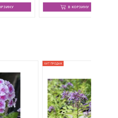
В КОРЗИНУ
ХИТ ПРОДАЖ
ХИТ ПРОДАЖ