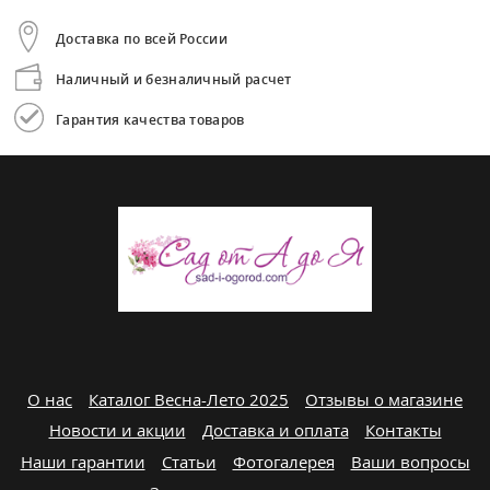
Доставка по всей России
Наличный и безналичный расчет
Гарантия качества товаров
О нас
Каталог Весна-Лето 2025
Отзывы о магазине
Новости и акции
Доставка и оплата
Контакты
Наши гарантии
Статьи
Фотогалерея
Ваши вопросы