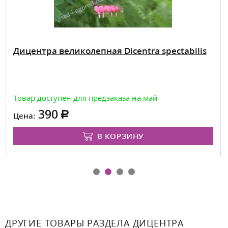
Дицентра великолепная Dicentra spectabilis
Товар доступен для предзаказа на май
390
Цена:
В КОРЗИНУ
ДРУГИЕ ТОВАРЫ РАЗДЕЛА ДИЦЕНТРА