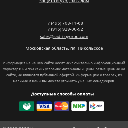
Защита и уход за садом
+7 (495) 768-11-68
+7 (916) 929-00-92
sales@sad-i-ogorod.com
Московская область
,
пл. Никольcкое
Информация на нашем сайте носит исключительно информационный
характер и ни при каких условиях материалы и цены, размещенные на
сайте, не являются публичной офертой. Информацию о товарах, их
наличие и цены вы можете уточнить у наших менеджеров.
Доступные способы оплаты