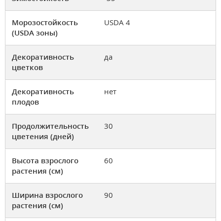
Морозостойкость
USDA 4
(USDA зоны)
Декоративность
да
цветков
Декоративность
нет
плодов
Продолжительность
30
цветения (дней)
Высота взрослого
60
растения (см)
Ширина взрослого
90
растения (см)