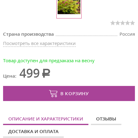
Страна производства
Россия
Посмотреть все характеристики
Товар доступен для предзаказа на весну
499
Цена:
В КОРЗИНУ
ОПИСАНИЕ И ХАРАКТЕРИСТИКИ
ОТЗЫВЫ
ДОСТАВКА И ОПЛАТА