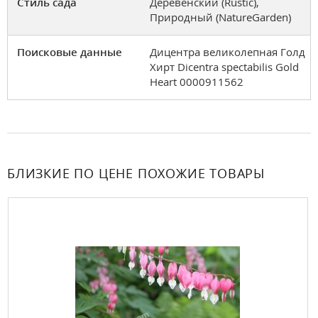
Стиль сада
Деревенский (Rustic),
Природный (NatureGarden)
Поисковые данные
Дицентра великолепная Голд
Хирт Dicentra spectabilis Gold
Heart 0000911562
БЛИЗКИЕ ПО ЦЕНЕ ПОХОЖИЕ ТОВАРЫ