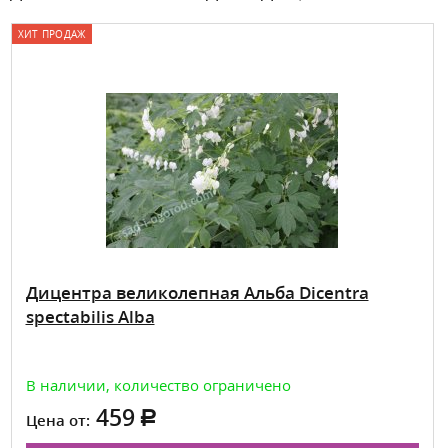
ХИТ ПРОДАЖ
Дицентра великолепная Альба Dicentra
spectabilis Alba
В наличии, количество ограничено
459
Цена от: