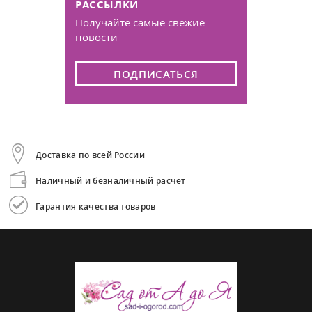
РАССЫЛКИ
Получайте самые свежие
новости
ПОДПИСАТЬСЯ
Доставка по всей России
Наличный и безналичный расчет
Гарантия качества товаров