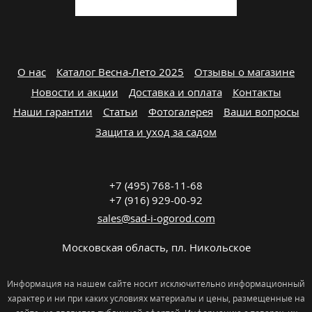
О нас
Каталог Весна-Лето 2025
Отзывы о магазине
Новости и акции
Доставка и оплата
Контакты
Наши гарантии
Статьи
Фотогалерея
Ваши вопросы
Защита и уход за садом
+7 (495) 768-11-68
+7 (916) 929-00-92
sales@sad-i-ogorod.com
Московская область
,
пл. Никольcкое
Информация на нашем сайте носит исключительно информационный
характер и ни при каких условиях материалы и цены, размещенные на