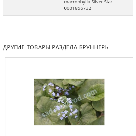
macrophylla Silver Star
0001856732
ДРУГИЕ ТОВАРЫ РАЗДЕЛА БРУННЕРЫ