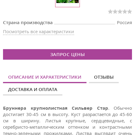
Страна производства
Россия
Посмотреть все характеристики
ЗАПРОС ЦЕНЫ
ОПИСАНИЕ И ХАРАКТЕРИСТИКИ
ОТЗЫВЫ
ДОСТАВКА И ОПЛАТА
Бруннера крупнолистная Сильвер Стар
. Обычно
достигает 30-45 см в высоту. Куст разрастается до 45-60
см в ширину. Листья крупные, сердцевидные, с
серебристо-металлическим оттенком и контрастными
темно-зелеными прожилками. Листва выглядит очень