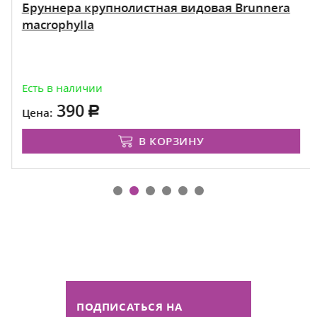
Бруннера крупнолистная видовая Brunnera
macrophylla
Есть в наличии
390
Цена:
В КОРЗИНУ
ПОДПИСАТЬСЯ НА