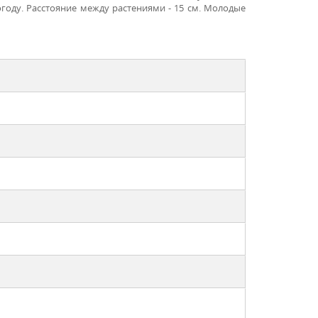
году. Расстояние между растениями - 15 см. Молодые