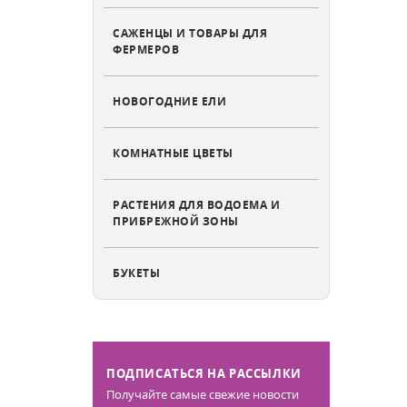
САЖЕНЦЫ И ТОВАРЫ ДЛЯ
ФЕРМЕРОВ
НОВОГОДНИЕ ЕЛИ
КОМНАТНЫЕ ЦВЕТЫ
РАСТЕНИЯ ДЛЯ ВОДОЕМА И
ПРИБРЕЖНОЙ ЗОНЫ
БУКЕТЫ
ПОДПИСАТЬСЯ НА РАССЫЛКИ
Получайте самые свежие новости