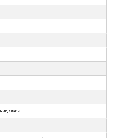
ник, злаки