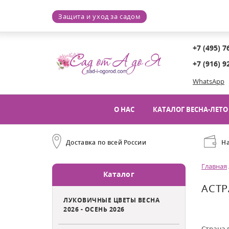
Защита и уход за садом
+7 (495) 7
+7 (916) 9
WhatsApp
О НАС
КАТАЛОГ ВЕСНА-ЛЕТО 
Доставка по всей России
Н
Главная
Каталог
АСТР
ЛУКОВИЧНЫЕ ЦВЕТЫ ВЕСНА
2026 - ОСЕНЬ 2026
Страна 