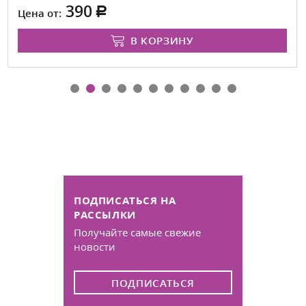
390
Цена от:
В КОРЗИНУ
ПОДПИСАТЬСЯ НА
РАССЫЛКИ
Получайте самые свежие
новости
ПОДПИСАТЬСЯ