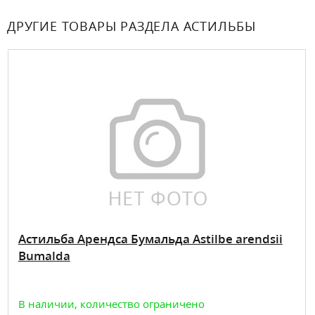
ДРУГИЕ ТОВАРЫ РАЗДЕЛА АСТИЛЬБЫ
Астильба Арендса Бумальда Astilbe arendsii
Bumalda
В наличии, количество ограничено