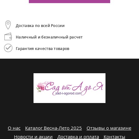
Доставка по всей России
Наличный и безналичный расчет
Гарантия качества товаров
О нас
Каталог Весна-Лето 2025
Отзывы о магазине
Новости и акции
Доставка и оплата
Контакты