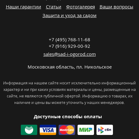
Наши гарантии
Статьи
Фотогалерея
Ваши вопросы
Защита и уход за садом
+7 (495) 768-11-68
+7 (916) 929-00-92
sales@sad-i-ogorod.com
Московская область
,
пл. Никольcкое
Информация на нашем сайте носит исключительно информационный
характер и ни при каких условиях материалы и цены, размещенные на
сайте, не являются публичной офертой. Информацию о товарах, их
наличие и цены вы можете уточнить у наших менеджеров.
Доступные способы оплаты