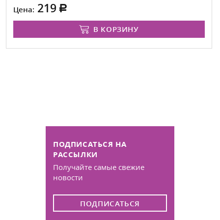
219
Цена:
В КОРЗИНУ
ПОДПИСАТЬСЯ НА
РАССЫЛКИ
Получайте самые свежие
новости
ПОДПИСАТЬСЯ