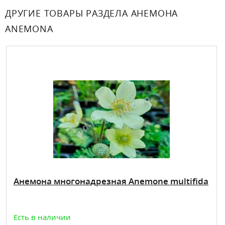
ДРУГИЕ ТОВАРЫ РАЗДЕЛА АНЕМОНА
ANEMONA
Анемона многонадрезная Anemone multifida
Есть в наличии