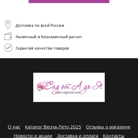
Доставка по всей России
Наличный и безналичный расчет
Гарантия качества товаров
О нас
Каталог Весна-Лето 2025
Отзывы о магазине
Новости и акции
Доставка и оплата
Контакты