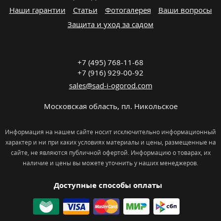
Наши гарантии
Статьи
Фотогалерея
Ваши вопросы
Защита и уход за садом
+7 (495) 768-11-68
+7 (916) 929-00-92
sales@sad-i-ogorod.com
Московская область
,
пл. Никольcкое
Информация на нашем сайте носит исключительно информационный
характер и ни при каких условиях материалы и цены, размещенные на
сайте, не являются публичной офертой. Информацию о товарах, их
наличие и цены вы можете уточнить у наших менеджеров.
Доступные способы оплаты