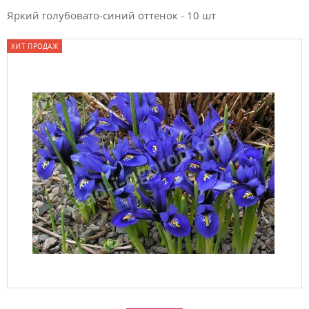
Яркий голубовато-синий оттенок - 10 шт
ХИТ ПРОДАЖ