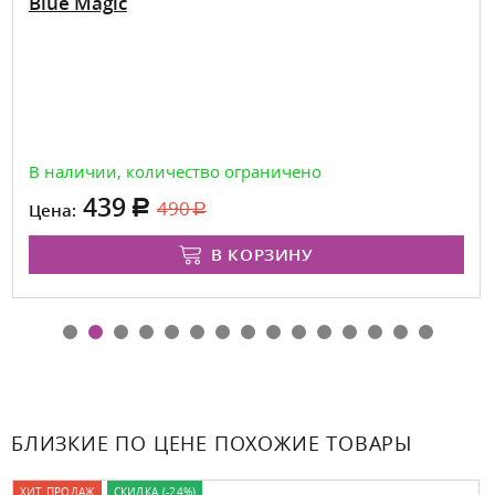
Blue Magic
В наличии, количество ограничено
439
490
Цена:
В КОРЗИНУ
БЛИЗКИЕ ПО ЦЕНЕ ПОХОЖИЕ ТОВАРЫ
ХИТ ПРОДАЖ
СКИДКА (-24%)