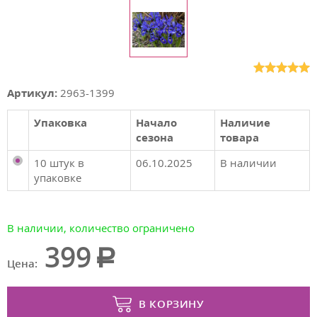
Артикул:
2963-1399
Упаковка
Начало
Наличие
сезона
товара
10 штук в
06.10.2025
В наличии
упаковке
В наличии, количество ограничено
399
Цена:
В КОРЗИНУ