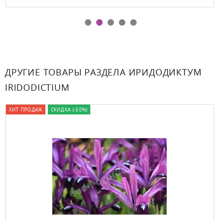
ДРУГИЕ ТОВАРЫ РАЗДЕЛА ИРИДОДИКТУМ
IRIDODICTIUM
ХИТ ПРОДАЖ
СКИДКА (-50%)