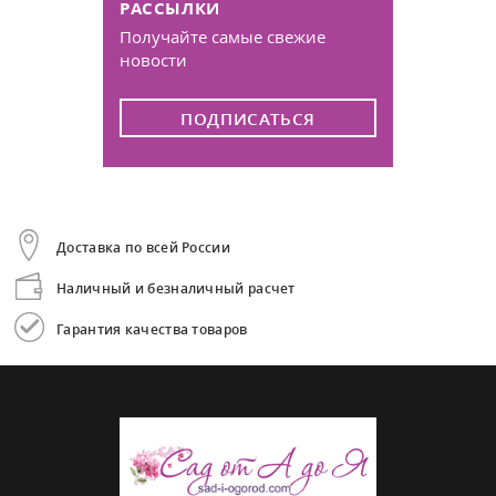
РАССЫЛКИ
Получайте самые свежие
новости
ПОДПИСАТЬСЯ
Доставка по всей России
Наличный и безналичный расчет
Гарантия качества товаров