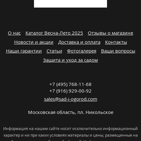
О нас
Каталог Весна-Лето 2025
Отзывы о магазине
Новости и акции
Доставка и оплата
Контакты
Наши гарантии
Статьи
Фотогалерея
Ваши вопросы
Защита и уход за садом
+7 (495) 768-11-68
+7 (916) 929-00-92
sales@sad-i-ogorod.com
Московская область
,
пл. Никольcкое
Информация на нашем сайте носит исключительно информационный
характер и ни при каких условиях материалы и цены, размещенные на