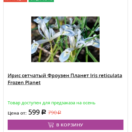
Ирис сетчатый Фроузен Планет Iris reticulata
Frozen Planet
Товар доступен для предзаказа на осень
599
790
Цена от:
В КОРЗИНУ