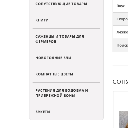
СОПУТСТВУЮЩИЕ ТОВАРЫ
Вкус
Скоро
КНИГИ
Лежко
САЖЕНЦЫ И ТОВАРЫ ДЛЯ
ФЕРМЕРОВ
Поиск
НОВОГОДНИЕ ЕЛИ
КОМНАТНЫЕ ЦВЕТЫ
СОП
РАСТЕНИЯ ДЛЯ ВОДОЕМА И
ХИТ ПРОДАЖ
ПРИБРЕЖНОЙ ЗОНЫ
БУКЕТЫ