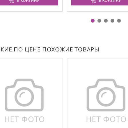
В КОРЗИНУ
В КОРЗИНУ
КИЕ ПО ЦЕНЕ ПОХОЖИЕ ТОВАРЫ