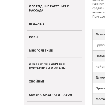
Раннесп
ОГОРОДНЫЕ РАСТЕНИЯ И
средней 
РАССАДА
выше ст
Пригоде
ЯГОДНЫЕ
Латин
РОЗЫ
Групп
МНОГОЛЕТНИЕ
Налич
ЛИСТВЕННЫЕ ДЕРЕВЬЯ,
Район
КУСТАРНИКИ И ЛИАНЫ
Декор
ХВОЙНЫЕ
Ориг
СЕМЕНА, СИДЕРАТЫ, ГАЗОН
Масса 