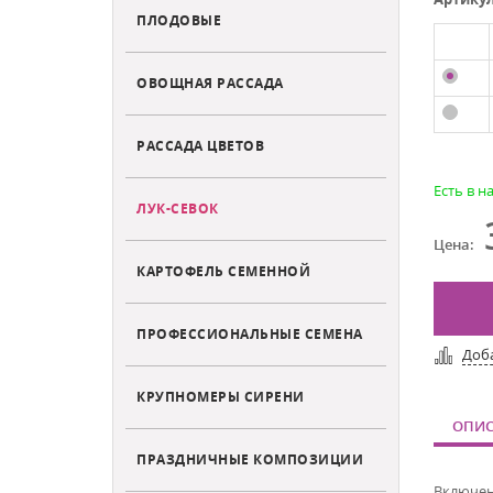
ПЛОДОВЫЕ
ОВОЩНАЯ РАССАДА
РАССАДА ЦВЕТОВ
Есть в н
ЛУК-СЕВОК
Цена:
КАРТОФЕЛЬ СЕМЕННОЙ
ПРОФЕССИОНАЛЬНЫЕ СЕМЕНА
Доб
КРУПНОМЕРЫ СИРЕНИ
ОПИС
ПРАЗДНИЧНЫЕ КОМПОЗИЦИИ
Включен 