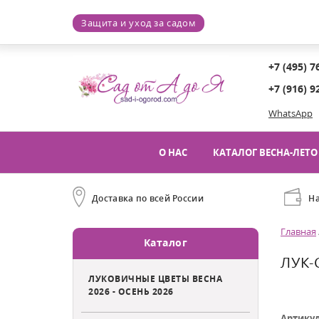
Защита и уход за садом
+7 (495) 7
+7 (916) 9
WhatsApp
О НАС
КАТАЛОГ ВЕСНА-ЛЕТО 
Доставка по всей России
Н
Главная
Каталог
ЛУК-
ЛУКОВИЧНЫЕ ЦВЕТЫ ВЕСНА
2026 - ОСЕНЬ 2026
Артику