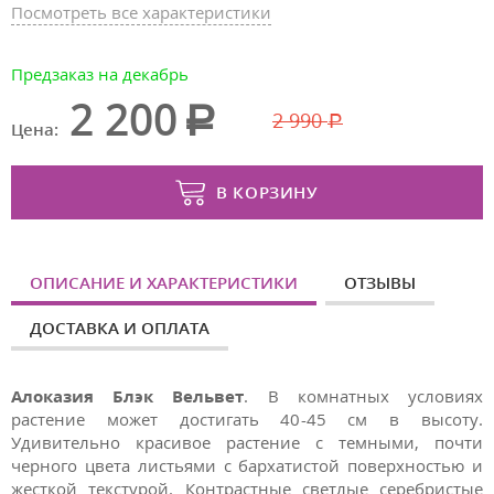
Посмотреть все характеристики
Предзаказ на декабрь
2 200
2 990
Цена:
В КОРЗИНУ
ОПИСАНИЕ И ХАРАКТЕРИСТИКИ
ОТЗЫВЫ
ДОСТАВКА И ОПЛАТА
Алоказия Блэк Вельвет
. В комнатных условиях
растение может достигать 40-45 см в высоту.
Удивительно красивое растение с темными, почти
черного цвета листьями с бархатистой поверхностью и
жесткой текстурой. Контрастные светлые серебристые