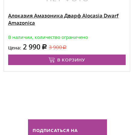
Алоказия Амазоника Дварф Alocasia Dwarf
Amazonica
В наличии, количество ограничено
2 990
3 900
Цена:
В КОРЗИНУ
ПОДПИСАТЬСЯ НА