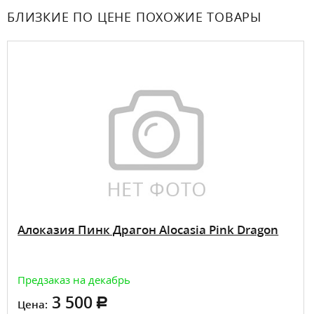
БЛИЗКИЕ ПО ЦЕНЕ ПОХОЖИЕ ТОВАРЫ
Алоказия Пинк Драгон Alocasia Pink Dragon
Предзаказ на декабрь
3 500
Цена: