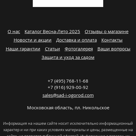
О нас
Каталог Весна-Лето 2025
Отзывы о магазине
Новости и акции
Доставка и оплата
Контакты
Наши гарантии
Статьи
Фотогалерея
Ваши вопросы
Защита и уход за садом
+7 (495) 768-11-68
+7 (916) 929-00-92
sales@sad-i-ogorod.com
Московская область
,
пл. Никольcкое
Информация на нашем сайте носит исключительно информационный
характер и ни при каких условиях материалы и цены, размещенные на