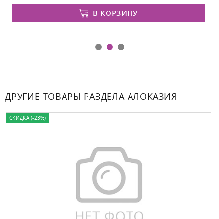
В КОРЗИНУ
ДРУГИЕ ТОВАРЫ РАЗДЕЛА АЛОКАЗИЯ
СКИДКА (-23%)