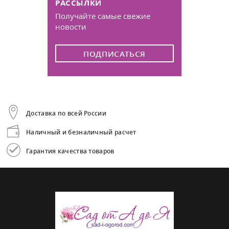
РАССЫЛКИ
Получайте самые свежие
новости
ПОДПИСАТЬСЯ
Доставка по всей России
Наличный и безналичный расчет
Гарантия качества товаров