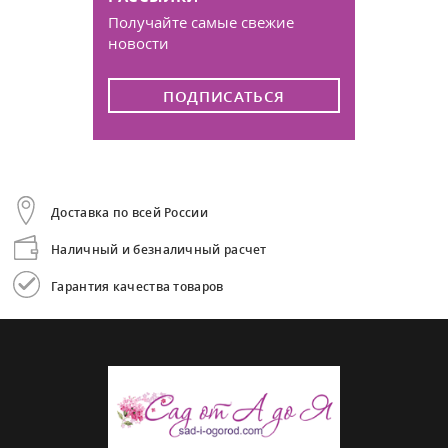
Получайте самые свежие
новости
ПОДПИСАТЬСЯ
Доставка по всей России
Наличный и безналичный расчет
Гарантия качества товаров