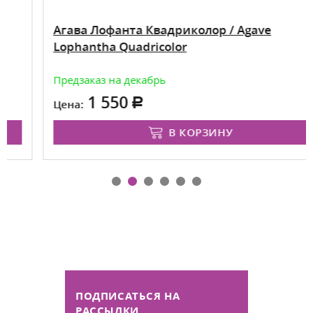
Агава Лофанта Квадриколор / Agave
Lophantha Quadricolor
Предзаказ на декабрь
1 550
Цена:
В КОРЗИНУ
ПОДПИСАТЬСЯ НА
РАССЫЛКИ