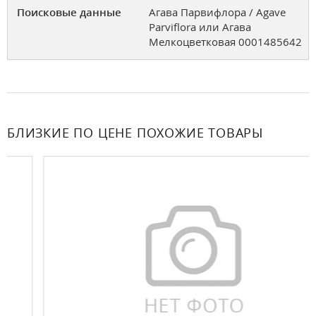
Поисковые данные
Агава Парвифлора / Agave
Parviflora или Агава
Mелкоцветковая 0001485642
БЛИЗКИЕ ПО ЦЕНЕ ПОХОЖИЕ ТОВАРЫ