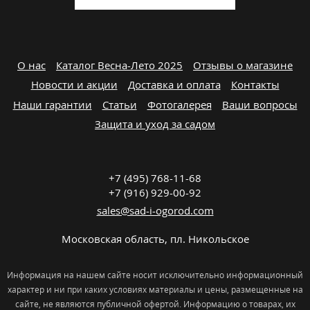
О нас
Каталог Весна-Лето 2025
Отзывы о магазине
Новости и акции
Доставка и оплата
Контакты
Наши гарантии
Статьи
Фотогалерея
Ваши вопросы
Защита и уход за садом
+7 (495) 768-11-68
+7 (916) 929-00-92
sales@sad-i-ogorod.com
Московская область
,
пл. Никольcкое
Информация на нашем сайте носит исключительно информационный
характер и ни при каких условиях материалы и цены, размещенные на
сайте, не являются публичной офертой. Информацию о товарах, их