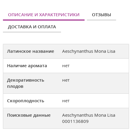
ОПИСАНИЕ И ХАРАКТЕРИСТИКИ
ОТЗЫВЫ
ДОСТАВКА И ОПЛАТА
Латинское название
Aeschynanthus Mona Lisa
Наличие аромата
нет
Декоративность
нет
плодов
Скороплодность
нет
Поисковые данные
Aeschynanthus Mona Lisa
0001136809