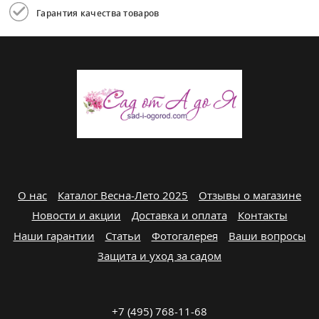
Гарантия качества товаров
О нас
Каталог Весна-Лето 2025
Отзывы о магазине
Новости и акции
Доставка и оплата
Контакты
Наши гарантии
Статьи
Фотогалерея
Ваши вопросы
Защита и уход за садом
+7 (495) 768-11-68