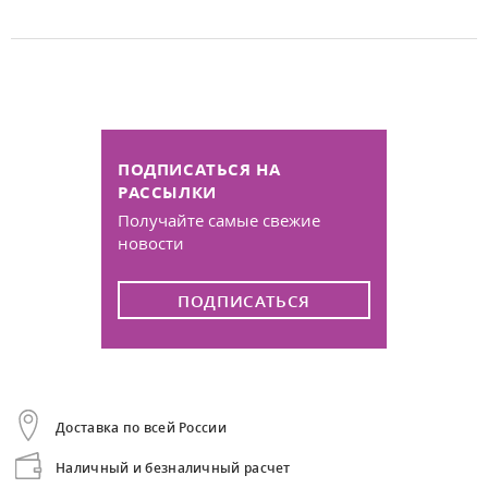
ПОДПИСАТЬСЯ НА
РАССЫЛКИ
Получайте самые свежие
новости
ПОДПИСАТЬСЯ
Доставка по всей России
Наличный и безналичный расчет