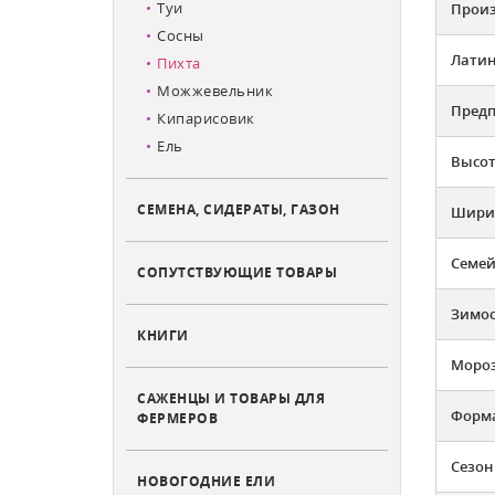
Туи
Произ
Сосны
Латин
Пихта
Можжевельник
Предп
Кипарисовик
Ель
Высот
СЕМЕНА, СИДЕРАТЫ, ГАЗОН
Ширин
Семей
СОПУТСТВУЮЩИЕ ТОВАРЫ
Зимос
КНИГИ
Мороз
САЖЕНЦЫ И ТОВАРЫ ДЛЯ
Форм
ФЕРМЕРОВ
Сезон
НОВОГОДНИЕ ЕЛИ