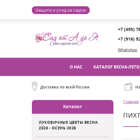
Защита и уход за садом
+7 (495) 7
+7 (916) 9
WhatsApp
О НАС
КАТАЛОГ ВЕСНА-ЛЕТО 
Доставка по всей России
Н
Главная
Каталог
ПИХТ
ЛУКОВИЧНЫЕ ЦВЕТЫ ВЕСНА
2026 - ОСЕНЬ 2026