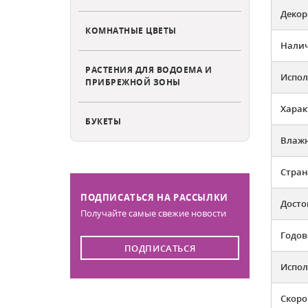
Декор
КОМНАТНЫЕ ЦВЕТЫ
Налич
РАСТЕНИЯ ДЛЯ ВОДОЕМА И
Испол
ПРИБРЕЖНОЙ ЗОНЫ
Харак
БУКЕТЫ
Влажн
Стран
ПОДПИСАТЬСЯ НА РАССЫЛКИ
Досто
Получайте самые свежие новости
Годов
ПОДПИСАТЬСЯ
Испол
Скоро