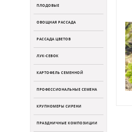
ПЛОДОВЫЕ
ОВОЩНАЯ РАССАДА
РАССАДА ЦВЕТОВ
ЛУК-СЕВОК
КАРТОФЕЛЬ СЕМЕННОЙ
ПРОФЕССИОНАЛЬНЫЕ СЕМЕНА
КРУПНОМЕРЫ СИРЕНИ
ПРАЗДНИЧНЫЕ КОМПОЗИЦИИ