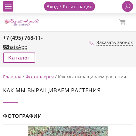
Вход / Регистрация
+7 (495) 768-11-
Заказать звонок
68
WhatsApp
Каталог
Главная
/
Фотогалерея
/
Как мы выращиваем растения
КАК МЫ ВЫРАЩИВАЕМ РАСТЕНИЯ
ФОТОГРАФИИ