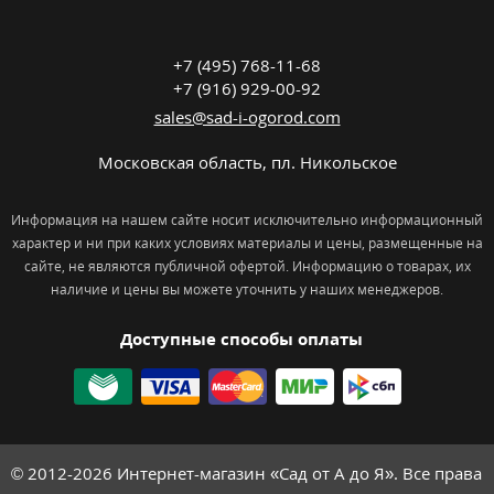
+7 (495) 768-11-68
+7 (916) 929-00-92
sales@sad-i-ogorod.com
Московская область
,
пл. Никольcкое
Информация на нашем сайте носит исключительно информационный
характер и ни при каких условиях материалы и цены, размещенные на
сайте, не являются публичной офертой. Информацию о товарах, их
наличие и цены вы можете уточнить у наших менеджеров.
Доступные способы оплаты
© 2012-2026
Интернет-магазин «Сад от А до Я». Все права