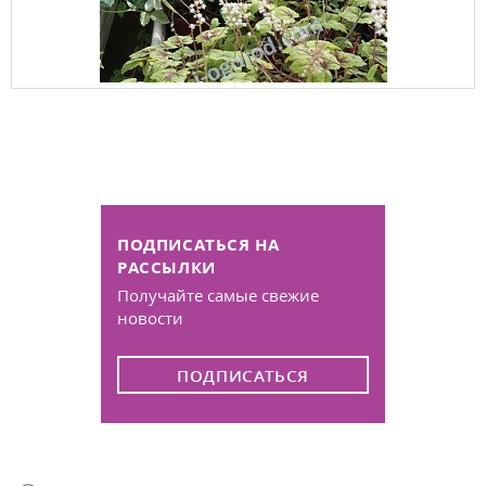
ПОДПИСАТЬСЯ НА
РАССЫЛКИ
Получайте самые свежие
новости
ПОДПИСАТЬСЯ