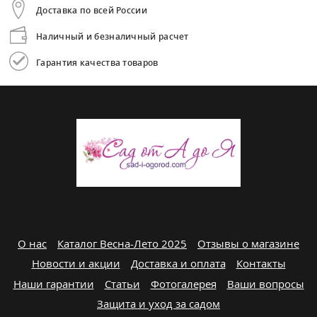
Доставка по всей России
Наличный и безналичный расчет
Гарантия качества товаров
О нас
Каталог Весна-Лето 2025
Отзывы о магазине
Новости и акции
Доставка и оплата
Контакты
Наши гарантии
Статьи
Фотогалерея
Ваши вопросы
Защита и уход за садом