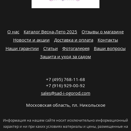
О нас
Каталог Весна-Лето 2025
Отзывы о магазине
Новости и акции
Доставка и оплата
Контакты
Наши гарантии
Статьи
Фотогалерея
Ваши вопросы
Защита и уход за садом
+7 (495) 768-11-68
+7 (916) 929-00-92
sales@sad-i-ogorod.com
Московская область
,
пл. Никольcкое
Информация на нашем сайте носит исключительно информационный
характер и ни при каких условиях материалы и цены, размещенные на