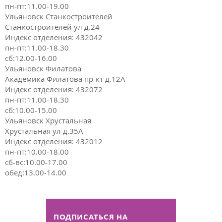
пн-пт:11.00-19.00
Ульяновск Станкостроителей
Станкостроителей ул д.24
Индекс отделения: 432042
пн-пт:11.00-18.30
сб:12.00-16.00
Ульяновск Филатова
Академика Филатова пр-кт д.12А
Индекс отделения: 432072
пн-пт:11.00-18.30
сб:10.00-15.00
Ульяновск Хрустальная
Хрустальная ул д.35А
Индекс отделения: 432012
пн-пт:10.00-18.00
сб-вс:10.00-17.00
обед:13.00-14.00
ПОДПИСАТЬСЯ НА