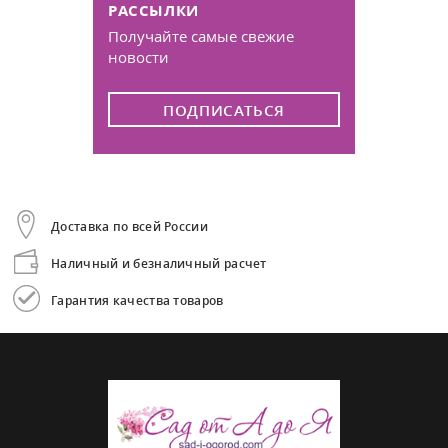
РАССЫЛКИ
Получайте самые свежие
новости
ПОДПИСАТЬСЯ
Доставка по всей России
Наличный и безналичный расчет
Гарантия качества товаров