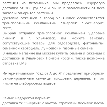
растения из питомника. Мы предлагаем недорогую
доставку от 300 рублей и выше в зависимости от веса
заказа и габаритов растений.
Доставка саженцев в город Ульяновск осуществляется
транспортными компаниями "Энергия", "Боксберри",
"Кит",
Выбрав отправку транспортной компанией "Деловые
линии" в г. Ульяновск, вы можете заказать
сопутствующие товары для садоводства, фитолампы,
семенной картофель, лук-севок и газонные семена.
В нашем магазине вы можете купить семена и саженцы с
доставкой в Ульяновск Почтой России, также возможна
отправка EMS.
Интернет-магазин "Сад от А до Я" предлагает приобрести
районированные саженцы плодовых деревьев, в том
числе на слаборослом подвое.
Самый недорогой вариант:
доставка тк "Энергия" с учетом страховки посылок весом