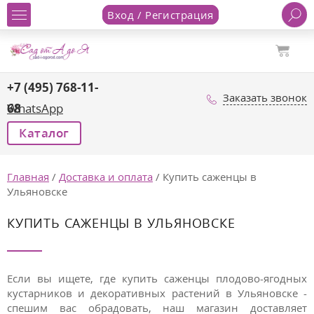
Вход / Регистрация
+7 (495) 768-11-
Заказать звонок
68
WhatsApp
Каталог
Главная
/
Доставка и оплата
/
Купить саженцы в
Ульяновске
КУПИТЬ САЖЕНЦЫ В УЛЬЯНОВСКЕ
Если вы ищете, где купить саженцы плодово-ягодных
кустарников и декоративных растений в Ульяновске -
спешим вас обрадовать, наш магазин доставляет