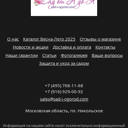
О нас
Каталог Весна-Лето 2025
Отзывы о магазине
Новости и акции
Доставка и оплата
Контакты
Наши гарантии
Статьи
Фотогалерея
Ваши вопросы
Защита и уход за садом
+7 (495) 768-11-68
+7 (916) 929-00-92
sales@sad-i-ogorod.com
Московская область
,
пл. Никольcкое
Информация на нашем сайте носит исключительно информационный