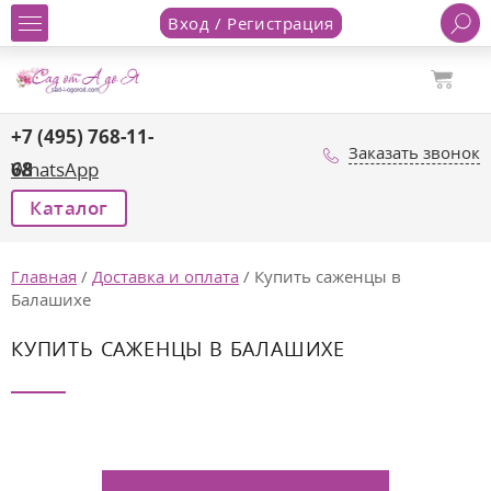
Вход / Регистрация
+7 (495) 768-11-
Заказать звонок
68
WhatsApp
Каталог
Главная
/
Доставка и оплата
/
Купить саженцы в
Балашихе
КУПИТЬ САЖЕНЦЫ В БАЛАШИХЕ