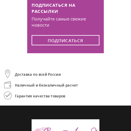
ПОДПИСАТЬСЯ НА
РАССЫЛКИ
Получайте самые свежие
новости
ПОДПИСАТЬСЯ
Доставка по всей России
Наличный и безналичный расчет
Гарантия качества товаров