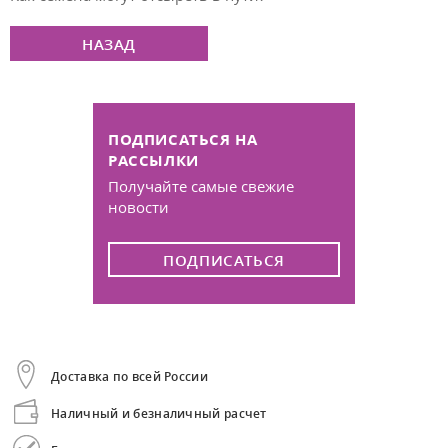
НАЗАД
ПОДПИСАТЬСЯ НА
РАССЫЛКИ
Получайте самые свежие
новости
ПОДПИСАТЬСЯ
Доставка по всей России
Наличный и безналичный расчет