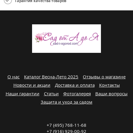
Гарантия качества товаров
О нас
Каталог Весна-Лето 2025
Отзывы о магазине
Новости и акции
Доставка и оплата
Контакты
Наши гарантии
Статьи
Фотогалерея
Ваши вопросы
Защита и уход за садом
+7 (495) 768-11-68
+7 (916) 929-00-92