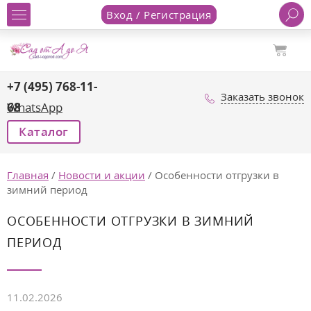
Вход / Регистрация
+7 (495) 768-11-
Заказать звонок
68
WhatsApp
Каталог
Главная
/
Новости и акции
/
Особенности отгрузки в
зимний период
ОСОБЕННОСТИ ОТГРУЗКИ В ЗИМНИЙ
ПЕРИОД
11.02.2026