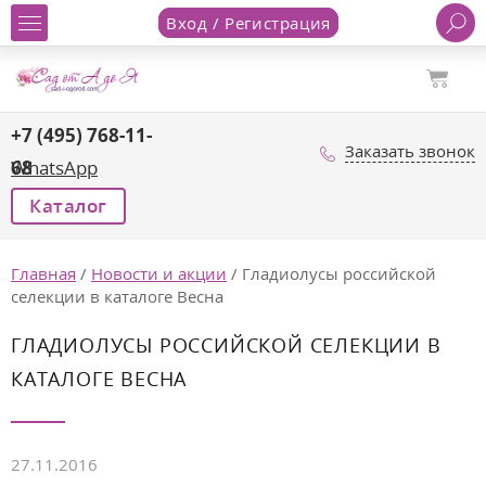
Вход / Регистрация
+7 (495) 768-11-
Заказать звонок
68
WhatsApp
Каталог
Главная
/
Новости и акции
/
Гладиолусы российской
селекции в каталоге Весна
ГЛАДИОЛУСЫ РОССИЙСКОЙ СЕЛЕКЦИИ В
КАТАЛОГЕ ВЕСНА
27.11.2016