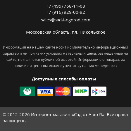
+7 (495) 768-11-68
+7 (916) 929-00-92
sales@sad-i-ogorod.com
Московская область
,
пл. Никольcкое
Информация на нашем сайте носит исключительно информационный
характер и ни при каких условиях материалы и цены, размещенные на
сайте, не являются публичной офертой. Информацию о товарах, их
наличие и цены вы можете уточнить у наших менеджеров.
Доступные способы оплаты
© 2012-2026
Интернет-магазин «Сад от А до Я». Все права
защищены.