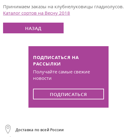
Принимаем заказы на клубнелуковицы гладиолусов.
Каталог сортов на Весну 2018
НАЗАД
ПОДПИСАТЬСЯ НА
РАССЫЛКИ
Получайте самые свежие
новости
ПОДПИСАТЬСЯ
Доставка по всей России