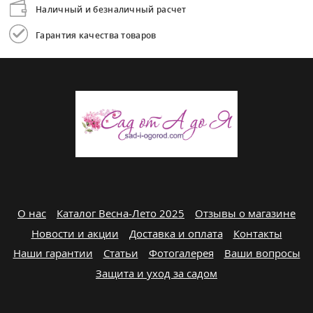
Наличный и безналичный расчет
Гарантия качества товаров
О нас
Каталог Весна-Лето 2025
Отзывы о магазине
Новости и акции
Доставка и оплата
Контакты
Наши гарантии
Статьи
Фотогалерея
Ваши вопросы
Защита и уход за садом