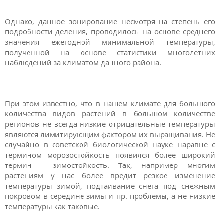
Однако, данное зонирование несмотря на степень его
подробности деления, проводилось на основе среднего
значения ежегодной минимальной температуры,
полученной на основе статистики многолетних
наблюдений за климатом данного района.
При этом известно, что в нашем климате для большого
количества видов растений в большом количестве
регионов не всегда низкие отрицательные температуры
являются лимитирующим фактором их выращивания. Не
случайно в советской биологической науке наравне с
термином морозостойкость появился более широкий
термин - зимостойкость. Так, например многим
растениям у нас более вредит резкое изменение
температуры зимой, подтаивание снега под снежным
покровом в середине зимы и пр. проблемы, а не низкие
температуры как таковые.