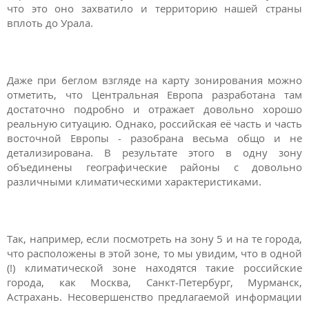
что это оно захватило и территорию нашей страны
вплоть до Урала.
Даже при беглом взгляде на карту зонирования можно
отметить, что Центральная Европа разработана там
достаточно подробно и отражает довольно хорошо
реальную ситуацию. Однако, российская её часть и часть
восточной Европы - разобрана весьма общо и не
детализирована. В результате этого в одну зону
объединены географические районы с довольно
различными климатическими характеристиками.
Так, например, если посмотреть на зону 5 и на те города,
что расположены в этой зоне, то мы увидим, что в одной
(!) климатической зоне находятся такие российские
города, как Москва, Санкт-Петербург, Мурманск,
Астрахань. Несовершенство предлагаемой информации