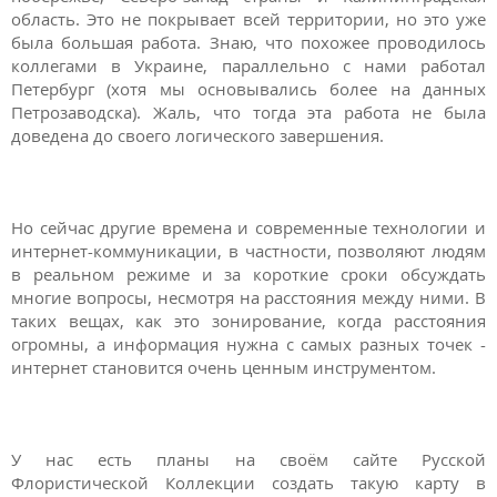
область. Это не покрывает всей территории, но это уже
была большая работа. Знаю, что похожее проводилось
коллегами в Украине, параллельно с нами работал
Петербург (хотя мы основывались более на данных
Петрозаводска). Жаль, что тогда эта работа не была
доведена до своего логического завершения.
Но сейчас другие времена и современные технологии и
интернет-коммуникации, в частности, позволяют людям
в реальном режиме и за короткие сроки обсуждать
многие вопросы, несмотря на расстояния между ними. В
таких вещах, как это зонирование, когда расстояния
огромны, а информация нужна с самых разных точек -
интернет становится очень ценным инструментом.
У нас есть планы на своём сайте Русской
Флористической Коллекции создать такую карту в