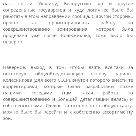
нас, но и Украину, Белоруссию, да и другие
сопредельные государства и куда логичнее было бы
работать в этом направлении сообща. С другой стороны,
просто так проигнорировать работу по
совершенствованию зонирования, которая была
проделана уже после Колесникова, тоже было бы
неверно.
Наверное, выход в том, чтобы взять всё-таки за
некоторую общеобъединяющую основу вариант
Колесникова (для всего СССР), внутри которого внести те
корректировки, которые были разработаны позже
нашими соседями (там такая работа по
совершенствованию и большей детализации велась) и
собственно нами. Сделав на основе этого общую карту,
можно было бы перейти и к собственно ассортименту
зон.