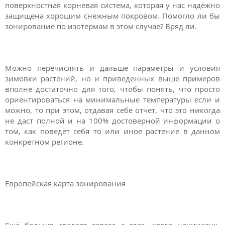
поверхностная корневая система, которая у нас надёжно
защищена хорошим снежным покровом. Помогло ли бы
зонирование по изотермам в этом случае? Вряд ли.
Можно перечислять и дальше параметры и условия
зимовки растений, но и приведенных выше примеров
вполне достаточно для того, чтобы понять, что просто
ориентироваться на минимальные температуры если и
можно, то при этом, отдавая себе отчет, что это никогда
не даст полной и на 100% достоверной информации о
том, как поведёт себя то или иное растение в данном
конкретном регионе.
Европейская карта зонирования
Ещё больше спадает завеса с глаз, когда начинаешь