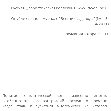
Русская флористическая коллекция, www.rfc-online.ru
Опубликовано в журнале "Вестник садовода" (№ 1-3,
4/2011)
редакция автора 2013 г
Понятие климатической зоны известно многим.
Особенно это касается реалий последнего времени,
когда стали выпускаться многочисленные каталоги