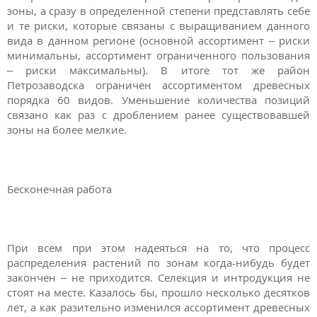
зоны, а сразу в определенной степени представлять себе
и те риски, которые связаны с выращиванием данного
вида в данном регионе (основной ассортимент – риски
минимальны, ассортимент ограниченного пользования
– риски максимальны). В итоге тот же район
Петрозаводска ограничен ассортиментом древесных
порядка 60 видов. Уменьшение количества позиций
связано как раз с дроблением ранее существовавшей
зоны на более мелкие.
Бесконечная работа
При всем при этом надеяться на то, что процесс
распределения растений по зонам когда-нибудь будет
закончен – не приходится. Селекция и интродукция не
стоят на месте. Казалось бы, прошло несколько десятков
лет, а как разительно изменился ассортимент древесных